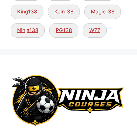
King138
Koin138
Magic138
Ninja138
PG138
W77