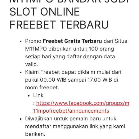
SLOT ONLINE
FREEBET TERBARU
Promo
Freebet Gratis Terbaru
dari Situs
M11MPO diberikan untuk 100 orang
setiap hari yang daftar dengan data
valid.
Klaim Freebet dapat diklaim mulai dari
pukul 00.00 WIB sampai 17.00 WIB di
room freebet.
Link
:
https://www.facebook.com/groups/m
11mpofreebet/announcements
Diwajibkan untuk pemain baru untuk
mendaftar menggunakan link yang kami
berikan.