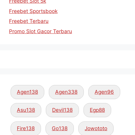
Freebet Slot 5k
Freebet Sportsbook
Freebet Terbaru
Promo Slot Gacor Terbaru
Agen138
Agen338
Agen96
Asu138
Devil138
Egp88
Fire138
Go138
Jowototo