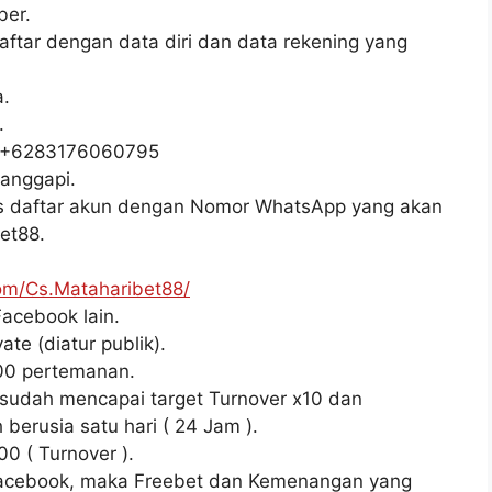
ber.
aftar dengan data diri dan data rekening yang
a.
.
: +6283176060795
tanggapi.
rus daftar akun dengan Nomor WhatsApp yang akan
et88.
om/Cs.Mataharibet88/
Facebook lain.
ate (diatur publik).
00 pertemanan.
 sudah mencapai target Turnover x10 dan
berusia satu hari ( 24 Jam ).
0 ( Turnover ).
acebook, maka Freebet dan Kemenangan yang