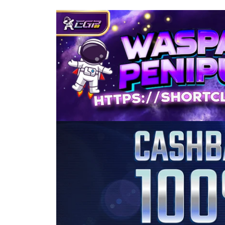
Langsung
ke
isi