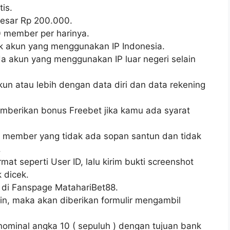
is.
esar Rp 200.000.
0 member per harinya.
uk akun yang menggunakan IP Indonesia.
da akun yang menggunakan IP luar negeri selain
un atau lebih dengan data diri dan data rekening
mberikan bonus Freebet jika kamu ada syarat
i member yang tidak ada sopan santun dan tidak
.
at seperti User ID, lalu kirim bukti screenshot
 dicek.
 di Fanspage MatahariBet88.
in, maka akan diberikan formulir mengambil
nominal angka 10 ( sepuluh ) dengan tujuan bank