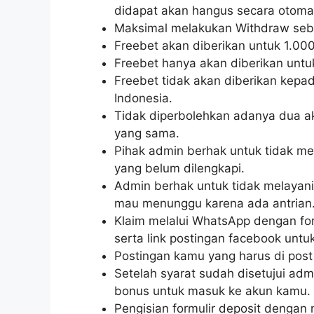
didapat akan hangus secara otomat
Maksimal melakukan Withdraw seb
Freebet akan diberikan untuk 1.00
Freebet hanya akan diberikan unt
Freebet tidak akan diberikan kepa
Indonesia.
Tidak diperbolehkan adanya dua ak
yang sama.
Pihak admin berhak untuk tidak me
yang belum dilengkapi.
Admin berhak untuk tidak melayan
mau menunggu karena ada antrian
Klaim melalui WhatsApp dengan form
serta link postingan facebook untuk
Postingan kamu yang harus di post
Setelah syarat sudah disetujui adm
bonus untuk masuk ke akun kamu.
Pengisian formulir deposit dengan 