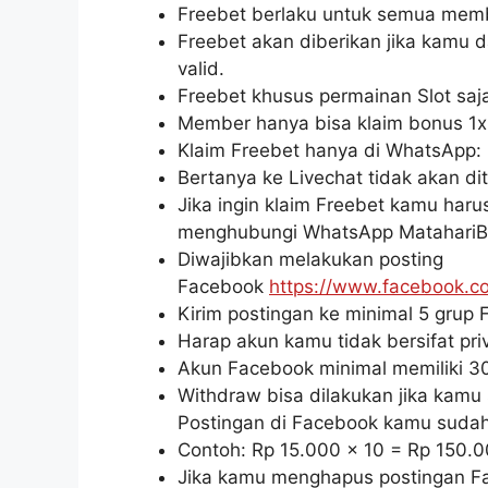
Freebet berlaku untuk semua mem
Freebet akan diberikan jika kamu d
valid.
Freebet khusus permainan Slot saj
Member hanya bisa klaim bonus 1x
Klaim Freebet hanya di WhatsApp
Bertanya ke Livechat tidak akan di
Jika ingin klaim Freebet kamu ha
menghubungi WhatsApp MatahariB
Diwajibkan melakukan posting
Facebook
https://www.facebook.c
Kirim postingan ke minimal 5 grup 
Harap akun kamu tidak bersifat priv
Akun Facebook minimal memiliki 3
Withdraw bisa dilakukan jika kamu
Postingan di Facebook kamu sudah 
Contoh: Rp 15.000 x 10 = Rp 150.00
Jika kamu menghapus postingan F