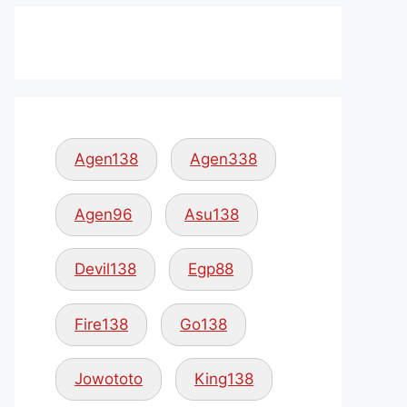
Agen138
Agen338
Agen96
Asu138
Devil138
Egp88
Fire138
Go138
Jowototo
King138