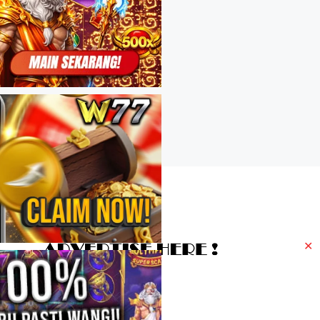
X
✕
X