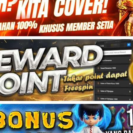
sit Terlengkap
sit Terpercaya
X