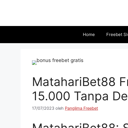
Home
Freebet Sl
MatahariBet88 F
15.000 Tanpa De
17/07/2023
oleh
Panglima Freebet
MatahariBet88: S