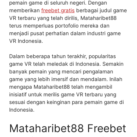
pemain game di seluruh negeri. Dengan
memberikan
freebet gratis
berbagai judul game
VR terbaru yang telah dirilis, Mataharibet88
terus memperluas portofolio mereka dan
menjadi pusat perhatian dalam industri game
VR Indonesia.
Dalam beberapa tahun terakhir, popularitas
game VR telah meledak di Indonesia. Semakin
banyak pemain yang mencari pengalaman
game yang lebih imersif dan mendalam. Inilah
mengapa Mataharibet88 telah mengambil
inisiatif untuk merilis game VR terbaru yang
sesuai dengan keinginan para pemain game di
Indonesia.
Mataharibet88 Freebet