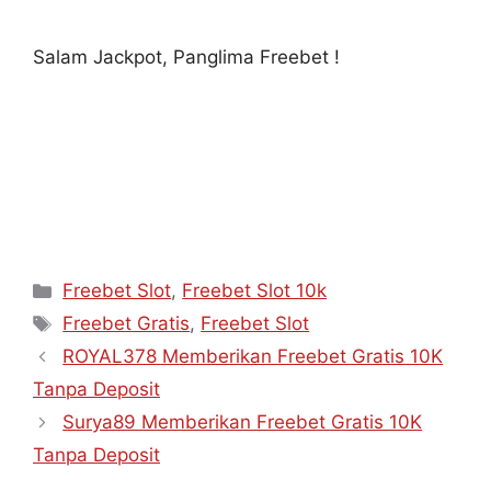
Salam Jackpot, Panglima Freebet !
Kategori
Freebet Slot
,
Freebet Slot 10k
Tag
Freebet Gratis
,
Freebet Slot
ROYAL378 Memberikan Freebet Gratis 10K
Tanpa Deposit
Surya89 Memberikan Freebet Gratis 10K
Tanpa Deposit