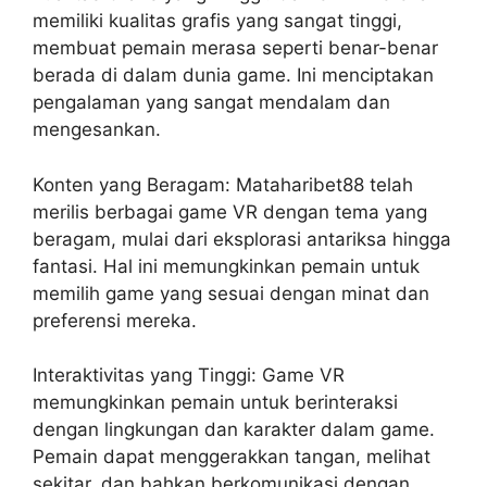
memiliki kualitas grafis yang sangat tinggi,
membuat pemain merasa seperti benar-benar
berada di dalam dunia game. Ini menciptakan
pengalaman yang sangat mendalam dan
mengesankan.
Konten yang Beragam: Mataharibet88 telah
merilis berbagai game VR dengan tema yang
beragam, mulai dari eksplorasi antariksa hingga
fantasi. Hal ini memungkinkan pemain untuk
memilih game yang sesuai dengan minat dan
preferensi mereka.
Interaktivitas yang Tinggi: Game VR
memungkinkan pemain untuk berinteraksi
dengan lingkungan dan karakter dalam game.
Pemain dapat menggerakkan tangan, melihat
sekitar, dan bahkan berkomunikasi dengan