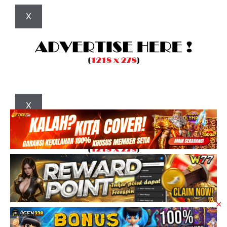
X
X
X
✕