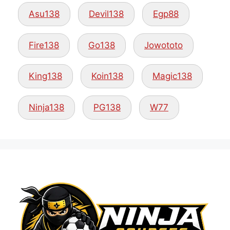
Asu138
Devil138
Egp88
Fire138
Go138
Jowototo
King138
Koin138
Magic138
Ninja138
PG138
W77