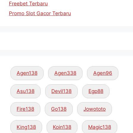
Freebet Terbaru
Promo Slot Gacor Terbaru
Agen138
Agen338
Agen96
Asu138
Devil138
Egp88
Fire138
Go138
Jowototo
King138
Koin138
Magic138