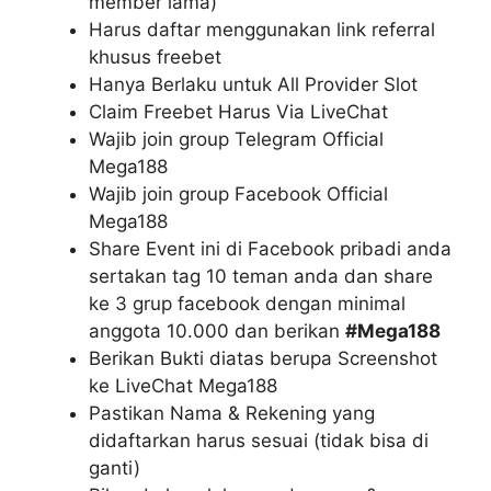
member lama)
Harus daftar menggunakan link referral
khusus freebet
Hanya Berlaku untuk All Provider Slot
Claim Freebet Harus Via LiveChat
Wajib join group Telegram Official
Mega188
Wajib join group Facebook Official
Mega188
Share Event ini di Facebook pribadi anda
sertakan tag 10 teman anda dan share
ke 3 grup facebook dengan minimal
anggota 10.000 dan berikan
#Mega188
Berikan Bukti diatas berupa Screenshot
ke LiveChat Mega188
Pastikan Nama & Rekening yang
didaftarkan harus sesuai (tidak bisa di
ganti)