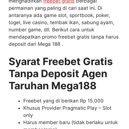
menghadirkan
freebet gratis
berbagai
permainan yang paling di cari saat ini. Di
antaranya ada game slot, sportbook, poker,
togel, live casino, tembak ikan, sabung ayam,
number game, dll. Berikut cara untuk
mendapatkan promo freebet gratis tanpa harus
deposit dari Mega 188 .
Syarat Freebet Gratis
Tanpa Deposit Agen
Taruhan Mega188
Freebet yang di berikan Rp 15.000
Khusus Provider Pragmatic Play – Slot
only
Harus member baru (tidak berlaku untuk