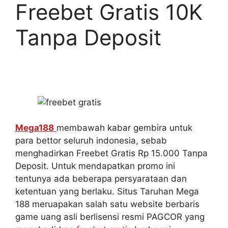
Freebet Gratis 10K
Tanpa Deposit
Mega188
membawah kabar gembira untuk
para bettor seluruh indonesia, sebab
menghadirkan Freebet Gratis Rp 15.000 Tanpa
Deposit. Untuk mendapatkan promo ini
tentunya ada beberapa persyarataan dan
ketentuan yang berlaku. Situs Taruhan Mega
188 meruapakan salah satu website berbaris
game uang asli berlisensi resmi PAGCOR yang