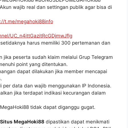
IPMEGAHOKI88 #BONUSDEPOMEGAHOKI88
kun wajib real dan settingan publik agar bisa di
://t.me/megahoki88info
nnel/UC_n4ittGazitRcGDjmwJflg
setidaknya harus memiliki 300 pertemanan dan
n jika peserta sudah klaim melalui Grup Telegram
enuhi point yang ditentukan.
nangan dapat dilakukan jika member mencapai
.
li per data dan wajib menggunakan IP Indonesia.
kan jika terdapat indikasi kecurangan dalam
MegaHoki88 tidak dapat diganggu gugat.
Situs MegaHoki88
dipastikan dapat menikmati