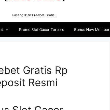
Pasang Iklan Freebet Gratis !
ot
Promo Slot Gacor Terbaru
Bonus New Member 
bet Gratis Rp
posit Resmi
us Slot Gacor