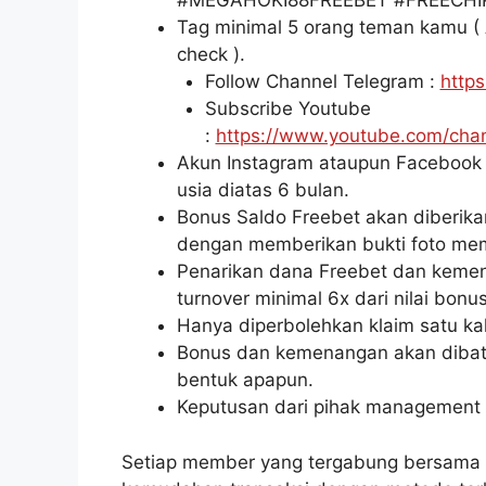
#MEGAHOKI88FREEBET #FREECH
Tag minimal 5 orang teman kamu ( A
check ).
Follow Channel Telegram :
https
Subscribe Youtube
:
https://www.youtube.com/cha
Akun Instagram ataupun Facebook 
usia diatas 6 bulan.
Bonus Saldo Freebet akan diberika
dengan memberikan bukti foto mem
Penarikan dana Freebet dan keme
turnover minimal 6x dari nilai bonus
Hanya diperbolehkan klaim satu ka
Bonus dan kemenangan akan dibatal
bentuk apapun.
Keputusan dari pihak management 
Setiap member yang tergabung bersama