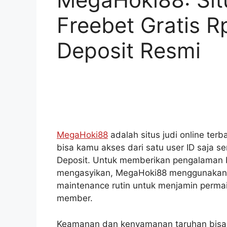
Freebet Gratis 
Deposit Resmi
MegaHoki88
adalah situs judi online ter
bisa kamu akses dari satu user ID saja se
Deposit. Untuk memberikan pengalaman be
mengasyikan, MegaHoki88 menggunakan t
maintenance rutin untuk menjamin perma
member.
Keamanan dan kenyamanan taruhan bisa 