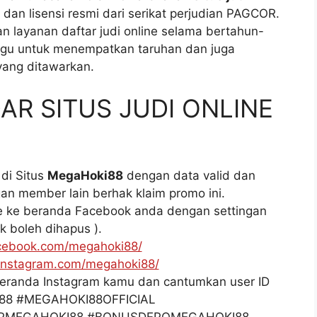
 dan lisensi resmi dari serikat perjudian PAGCOR.
layanan daftar judi online selama bertahun-
ragu untuk menempatkan taruhan dan juga
yang ditawarkan.
R SITUS JUDI ONLINE
di Situs
MegaHoki88
dengan data valid dan
an member lain berhak klaim promo ini.
e ke beranda Facebook anda dengan settingan
ak boleh dihapus ).
acebook.com/megahoki88/
instagram.com/megahoki88/
beranda Instagram kamu dan cantumkan user ID
I88 #MEGAHOKI88OFFICIAL