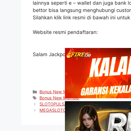
lainnya seperti e – wallet dan juga bank lo
bettor bisa langsung menghubungi custo
Silahkan klik link resmi di bawah ini un
Website resmi pendaftaran:
Salam Jackpot Panglima Freebet !
Kategori
Bonus New Member Slot
Tag
Bonus New Member
SLOTOPULSA BONUS TERBESAR SLOT 50%
MEGASLOTO188 – BONUS SLOT TERBESAR 