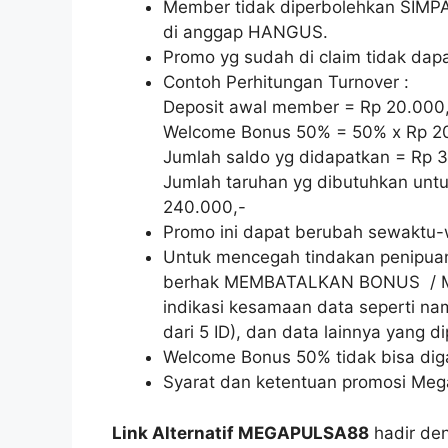
Member tidak diperbolehkan SIMP
di anggap HANGUS.
Promo yg sudah di claim tidak dap
Contoh Perhitungan Turnover :
Deposit awal member = Rp 20.000
Welcome Bonus 50% = 50% x Rp 20
Jumlah saldo yg didapatkan = Rp 
Jumlah taruhan yg dibutuhkan unt
240.000,-
Promo ini dapat berubah sewaktu-w
Untuk mencegah tindakan penipuan
berhak MEMBATALKAN BONUS / M
indikasi kesamaan data seperti nam
dari 5 ID), dan data lainnya yang d
Welcome Bonus 50% tidak bisa dig
Syarat dan ketentuan promosi Meg
Link Alternatif MEGAPULSA88
hadir den