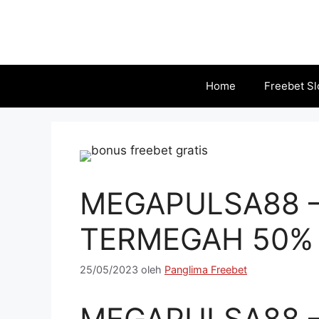
Home
Freebet Sl
MEGAPULSA88 
TERMEGAH 50%
25/05/2023
oleh
Panglima Freebet
MEGAPULSA88 –