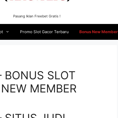
Pasang Iklan Freebet Gratis !
ot
Promo Slot Gacor Terbaru
Bonus New Member 
– BONUS SLOT
 NEW MEMBER
 SITUS JUDI