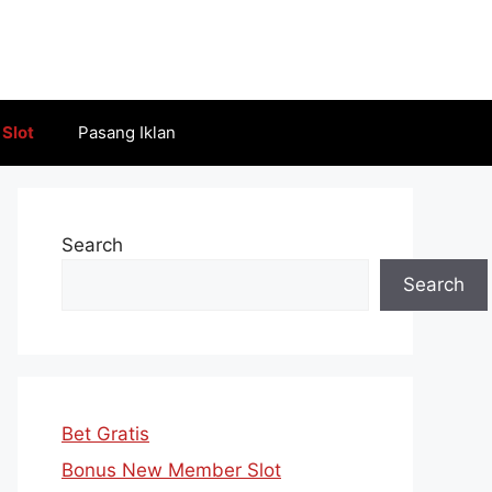
Slot
Pasang Iklan
Search
Search
Bet Gratis
Bonus New Member Slot