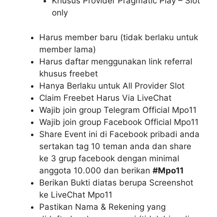
Khusus Provider Pragmatic Play – Slot
only
Harus member baru (tidak berlaku untuk
member lama)
Harus daftar menggunakan link referral
khusus freebet
Hanya Berlaku untuk All Provider Slot
Claim Freebet Harus Via LiveChat
Wajib join group Telegram Official Mpo11
Wajib join group Facebook Official Mpo11
Share Event ini di Facebook pribadi anda
sertakan tag 10 teman anda dan share
ke 3 grup facebook dengan minimal
anggota 10.000 dan berikan
#Mpo11
Berikan Bukti diatas berupa Screenshot
ke LiveChat Mpo11
Pastikan Nama & Rekening yang