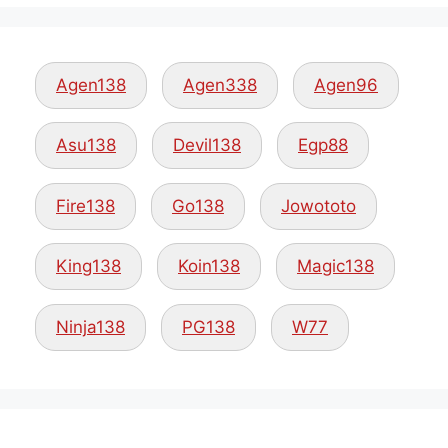
Agen138
Agen338
Agen96
Asu138
Devil138
Egp88
Fire138
Go138
Jowototo
King138
Koin138
Magic138
Ninja138
PG138
W77