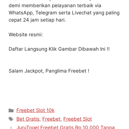
demi memberikan pelayanan terbaik via
WhatsApp, Telegram serta Livechat yang paling
cepat 24 jam setiap hari.
Website resmi:
Daftar Langsung Klik Gambar Dibawah Ini !!
Salam Jackpot, Panglima Freebet !
Kategori
Freebet Slot 10k
Tag
Bet Gratis
,
Freebet
,
Freebet Slot
JuruTogel Freebet Gratis Rp 10.000 Tanpa