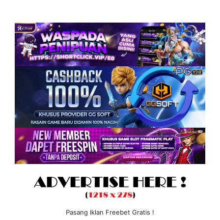
Langsung
ke
isi
Pasang Iklan Freebet Gratis !