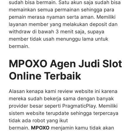
sudah bisa bermain. Satu akun saja sudah bisa
memainkan semua permainan sehingga para
pemain merasa nyaman serta aman. Memiliki
layanan member yang melakukan deposit dan
withdraw di bawah 3 menit saja, supaya
member tidak usah menunggu lama untuk
bermain.
MPOXO Agen Judi Slot
Online Terbaik
Alasan kenapa kami review website ini karena
mereka sudah bekerja sama dengan banyak
provider besar seperti PragmaticPlay. Memiliki
sistem website terupdate sehingga terpercaya
tidak ada robot yang ikut
bermain.
MPOXO
menjamin kamu tidak akan