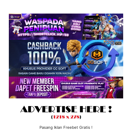
Langsung
ke
isi
Pasang Iklan Freebet Gratis !