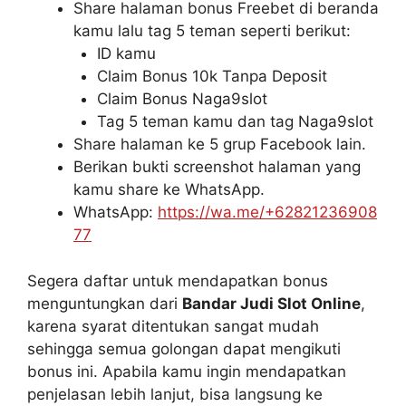
Share halaman bonus Freebet di beranda
kamu lalu tag 5 teman seperti berikut:
ID kamu
Claim Bonus 10k Tanpa Deposit
Claim Bonus Naga9slot
Tag 5 teman kamu dan tag Naga9slot
Share halaman ke 5 grup Facebook lain.
Berikan bukti screenshot halaman yang
kamu share ke WhatsApp.
WhatsApp:
https://wa.me/+62821236908
77
Segera daftar untuk mendapatkan bonus
menguntungkan dari
Bandar Judi Slot Online
,
karena syarat ditentukan sangat mudah
sehingga semua golongan dapat mengikuti
bonus ini. Apabila kamu ingin mendapatkan
penjelasan lebih lanjut, bisa langsung ke