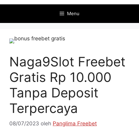
Menu
Naga9Slot Freebet
Gratis Rp 10.000
Tanpa Deposit
Terpercaya
08/07/2023
oleh
Panglima Freebet