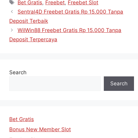
Tag
Bet Gratis
,
Freebet
,
Freebet Slot
Sentral4D Freebet Gratis Rp 15.000 Tanpa
Deposit Terbaik
WilWin88 Freebet Gratis Rp 15.000 Tanpa
Deposit Terpercaya
Search
Search
Bet Gratis
Bonus New Member Slot