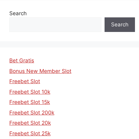
Search
Search
Bet Gratis
Bonus New Member Slot
Freebet Slot
Freebet Slot 10k
Freebet Slot 15k
Freebet Slot 200k
Freebet Slot 20k
Freebet Slot 25k