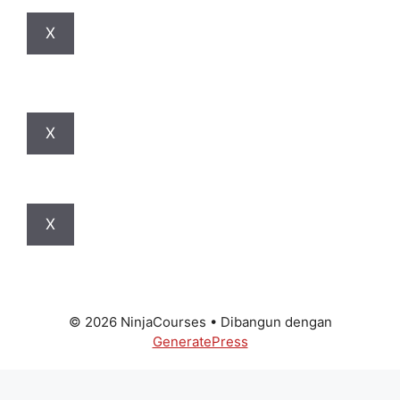
X
X
X
© 2026 NinjaCourses
• Dibangun dengan
GeneratePress