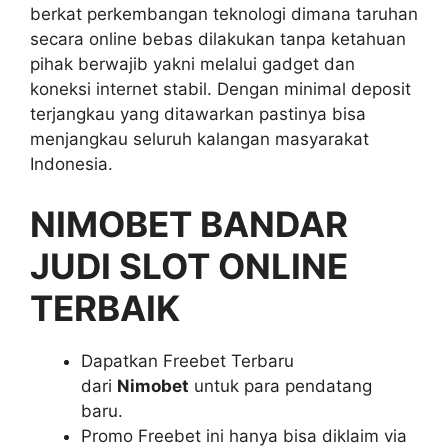
berkat perkembangan teknologi dimana taruhan
secara online bebas dilakukan tanpa ketahuan
pihak berwajib yakni melalui gadget dan
koneksi internet stabil. Dengan minimal deposit
terjangkau yang ditawarkan pastinya bisa
menjangkau seluruh kalangan masyarakat
Indonesia.
NIMOBET BANDAR
JUDI SLOT ONLINE
TERBAIK
Dapatkan Freebet Terbaru
dari
Nimobet
untuk para pendatang
baru.
Promo Freebet ini hanya bisa diklaim via