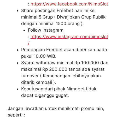
:
https://www.facebook.com/NimoSlot
Share postingan Freebet hari ini ke
minimal 5 Grup ( Diwajibkan Grup Publik
dengan minimal 1500 orang ).
Follow Instagram
:
https://www.instagram.com/nimoslot
/
Pembagian Freebet akan diberikan pada
pukul 10.00 WIB.
Syarat withdraw minimal Rp 100.000 dan
maksimal Rp 200.000 tanpa ada syarat
turnover ( Kemenangan lebihnya akan
ditarik kembali ).
Keputusan dari pihak Nimobet tidak
dapat diganggu gugat.
Jangan lewatkan untuk menikmati promo lain,
seperti :