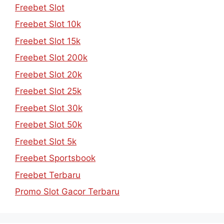
Freebet Slot
Freebet Slot 10k
Freebet Slot 15k
Freebet Slot 200k
Freebet Slot 20k
Freebet Slot 25k
Freebet Slot 30k
Freebet Slot 50k
Freebet Slot 5k
Freebet Sportsbook
Freebet Terbaru
Promo Slot Gacor Terbaru