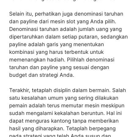
Selain itu, perhatikan juga denominasi taruhan
dan payline dari mesin slot yang Anda pilih.
Denominasi taruhan adalah jumlah uang yang
dipertaruhkan dalam setiap putaran, sedangkan
payline adalah garis yang menentukan
kombinasi yang harus terbentuk untuk
memenangkan hadiah. Pilihlah denominasi
taruhan dan payline yang sesuai dengan
budget dan strategi Anda.
Terakhir, tetaplah disiplin dalam bermain. Salah
satu kesalahan umum yang sering dilakukan
pemain adalah terus memutar mesin meskipun
sudah mengalami kekalahan beruntun. Hal ini
dapat menguras kantong tanpa memberikan
hasil yang diharapkan. Tetaplah berpegang
pada strategi yang telah Anda susun dan