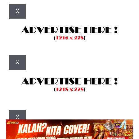
X
X
X