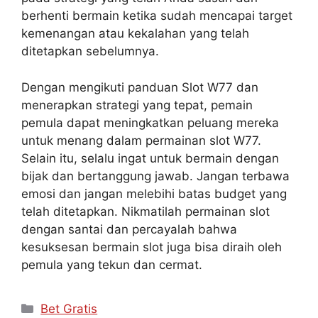
berhenti bermain ketika sudah mencapai target
kemenangan atau kekalahan yang telah
ditetapkan sebelumnya.
Dengan mengikuti panduan Slot W77 dan
menerapkan strategi yang tepat, pemain
pemula dapat meningkatkan peluang mereka
untuk menang dalam permainan slot W77.
Selain itu, selalu ingat untuk bermain dengan
bijak dan bertanggung jawab. Jangan terbawa
emosi dan jangan melebihi batas budget yang
telah ditetapkan. Nikmatilah permainan slot
dengan santai dan percayalah bahwa
kesuksesan bermain slot juga bisa diraih oleh
pemula yang tekun dan cermat.
Kategori
Bet Gratis