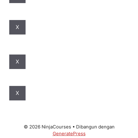
X
X
X
© 2026 NinjaCourses
• Dibangun dengan
GeneratePress