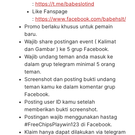
:
https://t.me/babeslotind
Like Fanspage
:
https://www.facebook.com/babehslt/
Promo berlaku khusus untuk pemain
baru.
Wajib share postingan event ( Kalimat
dan Gambar ) ke 5 grup Facebook.
Wajib undang teman anda masuk ke
dalam grup telegram minimal 5 orang
teman.
Screenshot dan posting bukti undang
teman kamu ke dalam komentar grup
Facebook.
Posting user ID kamu setelah
memberikan bukti screenshot.
Postingan wajib menggunakan hastag
#FreeChipsPlaywin123 di Facebook.
Klaim hanya dapat dilakukan via telegram