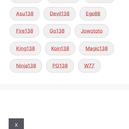
Asu138
Devil138
Egp88
Fire138
Go138
Jowototo
King138
Koin138
Magic138
Ninja138
PG138
W77
X