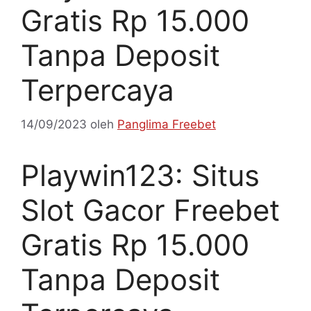
Gratis Rp 15.000
Tanpa Deposit
Terpercaya
14/09/2023
oleh
Panglima Freebet
Playwin123: Situs
Slot Gacor Freebet
Gratis Rp 15.000
Tanpa Deposit