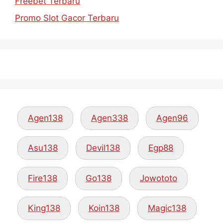
Freebet Terbaru
Promo Slot Gacor Terbaru
Agen138
Agen338
Agen96
Asu138
Devil138
Egp88
Fire138
Go138
Jowototo
King138
Koin138
Magic138