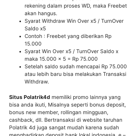
rekening dalam proses WD, maka Freebet
akan hangus.
Syarat Withdraw Win Over x5 / TurnOver
Saldo x5
Contoh : Freebet yang diberikan Rp
15.000
Syarat Win Over x5 / TurnOver Saldo x
maka 15.000 x 5 = Rp 75.000
Setelah saldo sudah mencapai Rp 75.000
atau lebih baru bisa melakukan Transaksi
Withdraw.
Situs Polatrik4d
memiliki promo lainnya yang
bisa anda ikuti, Misalnya seperti bonus deposit,
bonus new member, rollingan mingguan,
cashback, dll. Bertransaksi di website taruhan
Polatrik 4d juga sangat mudah karena sudah
menghadirkan deposit bank lokal indonesia, e –