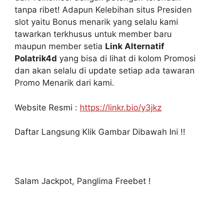
tanpa ribet! Adapun Kelebihan situs Presiden
slot yaitu Bonus menarik yang selalu kami
tawarkan terkhusus untuk member baru
maupun member setia
Link Alternatif
Polatrik4d
yang bisa di lihat di kolom Promosi
dan akan selalu di update setiap ada tawaran
Promo Menarik dari kami.
Website Resmi :
https://linkr.bio/y3jkz
Daftar Langsung Klik Gambar Dibawah Ini !!
Salam Jackpot, Panglima Freebet !