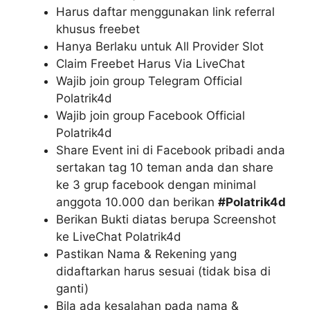
Harus daftar menggunakan link referral
khusus freebet
Hanya Berlaku untuk All Provider Slot
Claim Freebet Harus Via LiveChat
Wajib join group Telegram Official
Polatrik4d
Wajib join group Facebook Official
Polatrik4d
Share Event ini di Facebook pribadi anda
sertakan tag 10 teman anda dan share
ke 3 grup facebook dengan minimal
anggota 10.000 dan berikan
#Polatrik4d
Berikan Bukti diatas berupa Screenshot
ke LiveChat Polatrik4d
Pastikan Nama & Rekening yang
didaftarkan harus sesuai (tidak bisa di
ganti)
Bila ada kesalahan pada nama &