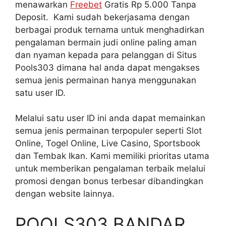
menawarkan
Freebet
Gratis Rp 5.000 Tanpa
Deposit. Kami sudah bekerjasama dengan
berbagai produk ternama untuk menghadirkan
pengalaman bermain judi online paling aman
dan nyaman kepada para pelanggan di Situs
Pools303 dimana hal anda dapat mengakses
semua jenis permainan hanya menggunakan
satu user ID.
Melalui satu user ID ini anda dapat memainkan
semua jenis permainan terpopuler seperti Slot
Online, Togel Online, Live Casino, Sportsbook
dan Tembak Ikan. Kami memiliki prioritas utama
untuk memberikan pengalaman terbaik melalui
promosi dengan bonus terbesar dibandingkan
dengan website lainnya.
POOLS303 BANDAR