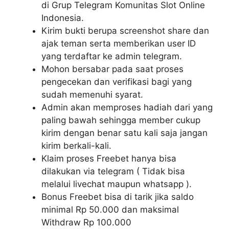
di Grup Telegram Komunitas Slot Online
Indonesia.
Kirim bukti berupa screenshot share dan
ajak teman serta memberikan user ID
yang terdaftar ke admin telegram.
Mohon bersabar pada saat proses
pengecekan dan verifikasi bagi yang
sudah memenuhi syarat.
Admin akan memproses hadiah dari yang
paling bawah sehingga member cukup
kirim dengan benar satu kali saja jangan
kirim berkali-kali.
Klaim proses Freebet hanya bisa
dilakukan via telegram ( Tidak bisa
melalui livechat maupun whatsapp ).
Bonus Freebet bisa di tarik jika saldo
minimal Rp 50.000 dan maksimal
Withdraw Rp 100.000