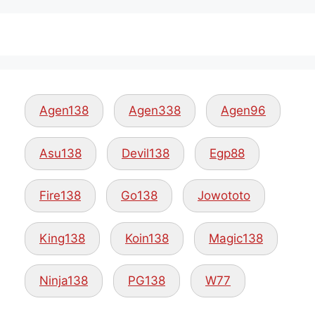
Agen138
Agen338
Agen96
Asu138
Devil138
Egp88
Fire138
Go138
Jowototo
King138
Koin138
Magic138
Ninja138
PG138
W77