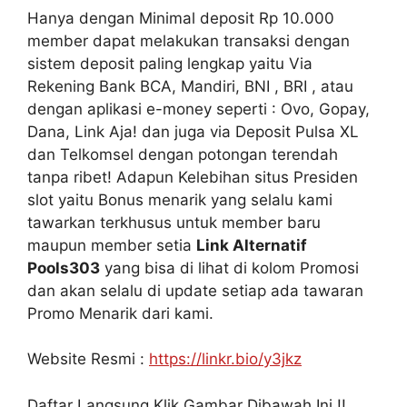
Hanya dengan Minimal deposit Rp 10.000
member dapat melakukan transaksi dengan
sistem deposit paling lengkap yaitu Via
Rekening Bank BCA, Mandiri, BNI , BRI , atau
dengan aplikasi e-money seperti : Ovo, Gopay,
Dana, Link Aja! dan juga via Deposit Pulsa XL
dan Telkomsel dengan potongan terendah
tanpa ribet! Adapun Kelebihan situs Presiden
slot yaitu Bonus menarik yang selalu kami
tawarkan terkhusus untuk member baru
maupun member setia
Link Alternatif
Pools303
yang bisa di lihat di kolom Promosi
dan akan selalu di update setiap ada tawaran
Promo Menarik dari kami.
Website Resmi :
https://linkr.bio/y3jkz
Daftar Langsung Klik Gambar Dibawah Ini !!