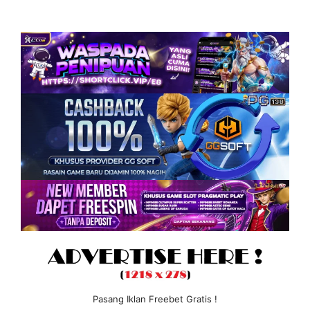
Langsung
ke
isi
Pasang Iklan Freebet Gratis !