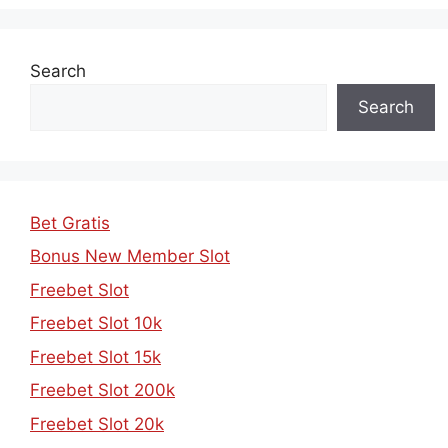
Search
Search
Bet Gratis
Bonus New Member Slot
Freebet Slot
Freebet Slot 10k
Freebet Slot 15k
Freebet Slot 200k
Freebet Slot 20k