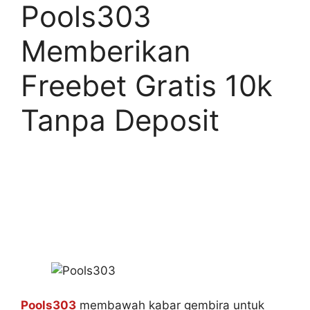
Pools303
Memberikan
Freebet Gratis 10k
Tanpa Deposit
Pools303
membawah kabar gembira untuk