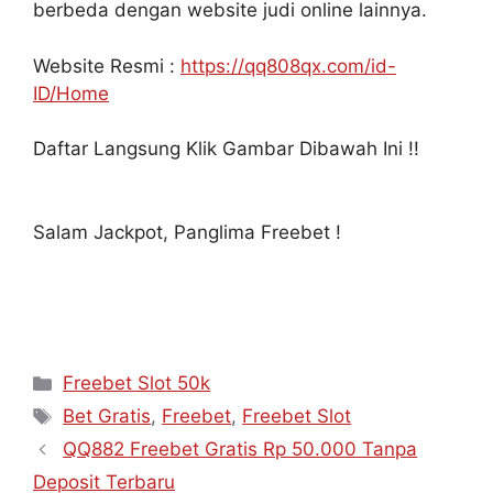
berbeda dengan website judi online lainnya.
Website Resmi :
https://qq808qx.com/id-
ID/Home
Daftar Langsung Klik Gambar Dibawah Ini !!
Salam Jackpot, Panglima Freebet !
Kategori
Freebet Slot 50k
Tag
Bet Gratis
,
Freebet
,
Freebet Slot
QQ882 Freebet Gratis Rp 50.000 Tanpa
Deposit Terbaru