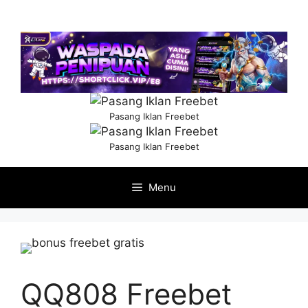
Langsung
ke
isi
Pasang Iklan Freebet
Pasang Iklan Freebet
Menu
QQ808 Freebet