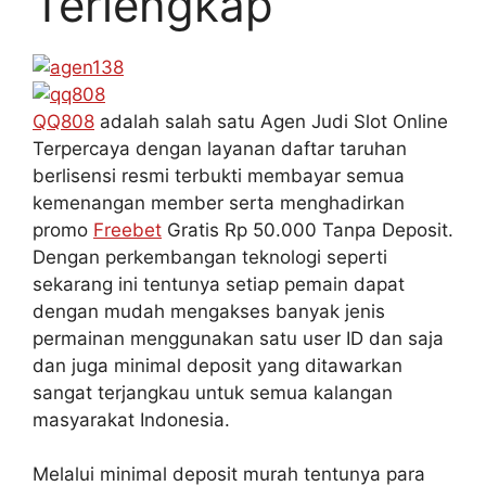
Terlengkap
QQ808
adalah salah satu Agen Judi Slot Online
Terpercaya dengan layanan daftar taruhan
berlisensi resmi terbukti membayar semua
kemenangan member serta menghadirkan
promo
Freebet
Gratis Rp 50.000 Tanpa Deposit.
Dengan perkembangan teknologi seperti
sekarang ini tentunya setiap pemain dapat
dengan mudah mengakses banyak jenis
permainan menggunakan satu user ID dan saja
dan juga minimal deposit yang ditawarkan
sangat terjangkau untuk semua kalangan
masyarakat Indonesia.
Melalui minimal deposit murah tentunya para