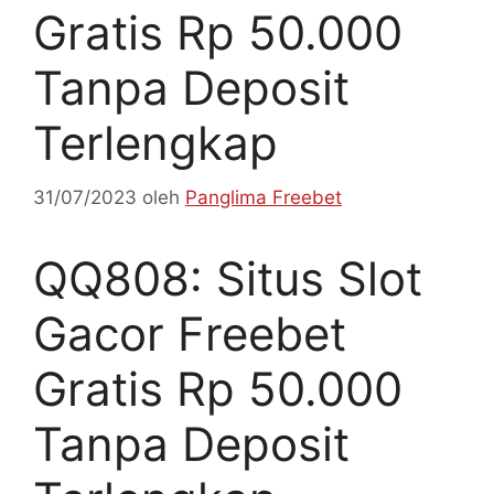
Gratis Rp 50.000
Tanpa Deposit
Terlengkap
31/07/2023
oleh
Panglima Freebet
QQ808: Situs Slot
Gacor Freebet
Gratis Rp 50.000
Tanpa Deposit