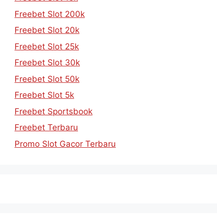
Freebet Slot 200k
Freebet Slot 20k
Freebet Slot 25k
Freebet Slot 30k
Freebet Slot 50k
Freebet Slot 5k
Freebet Sportsbook
Freebet Terbaru
Promo Slot Gacor Terbaru