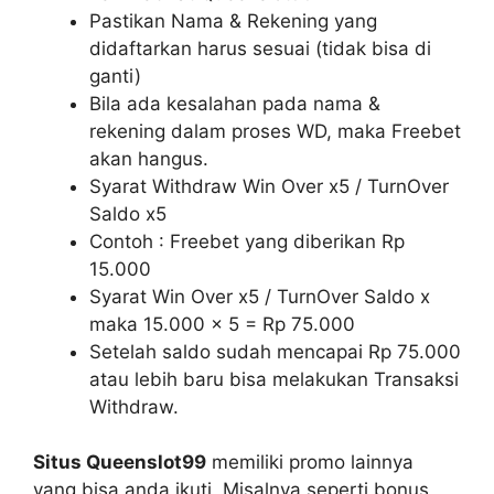
Pastikan Nama & Rekening yang
didaftarkan harus sesuai (tidak bisa di
ganti)
Bila ada kesalahan pada nama &
rekening dalam proses WD, maka Freebet
akan hangus.
Syarat Withdraw Win Over x5 / TurnOver
Saldo x5
Contoh : Freebet yang diberikan Rp
15.000
Syarat Win Over x5 / TurnOver Saldo x
maka 15.000 x 5 = Rp 75.000
Setelah saldo sudah mencapai Rp 75.000
atau lebih baru bisa melakukan Transaksi
Withdraw.
Situs Queenslot99
memiliki promo lainnya
yang bisa anda ikuti, Misalnya seperti bonus