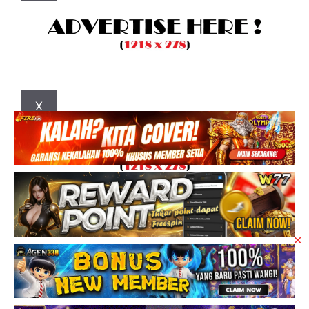
X
X
✕