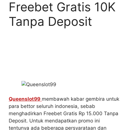
Freebet Gratis 10K
Tanpa Deposit
Queenslot99
membawah kabar gembira untuk
para bettor seluruh indonesia, sebab
menghadirkan Freebet Gratis Rp 15.000 Tanpa
Deposit. Untuk mendapatkan promo ini
tentunya ada beberapa persyarataan dan