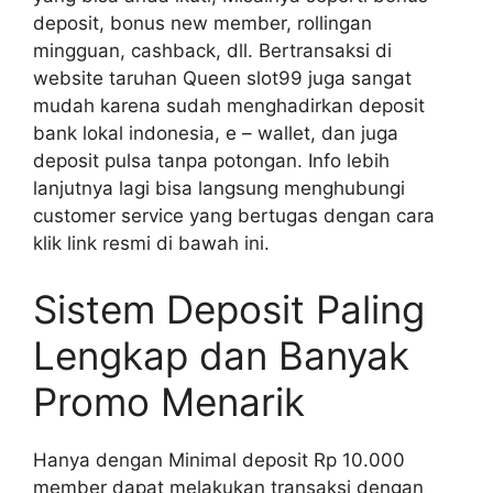
deposit, bonus new member, rollingan
mingguan, cashback, dll. Bertransaksi di
website taruhan Queen slot99 juga sangat
mudah karena sudah menghadirkan deposit
bank lokal indonesia, e – wallet, dan juga
deposit pulsa tanpa potongan. Info lebih
lanjutnya lagi bisa langsung menghubungi
customer service yang bertugas dengan cara
klik link resmi di bawah ini.
Sistem Deposit Paling
Lengkap dan Banyak
Promo Menarik
Hanya dengan Minimal deposit Rp 10.000
member dapat melakukan transaksi dengan