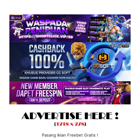
Langsung
ke
isi
Pasang Iklan Freebet Gratis !