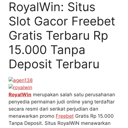
RoyalWin: Situs
Slot Gacor Freebet
Gratis Terbaru Rp
15.000 Tanpa
Deposit Terbaru
RoyalWin
merupakan salah satu perusahanan
penyedia permainan judi online yang terdaftar
secara resmi dari serikat perjudian dan
menawarkan promo
Freebet
Gratis Rp 15.000
Tanpa Deposit. Situs RoyalWiN menawarkan