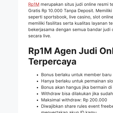
Rp1M
merupakan situs judi online resmi
Gratis Rp 10.000 Tanpa Deposit. Memiliki 
seperti sportsbook, live casino, slot onli
memiliki fasilitas serta kualitas layanan 
bekerjasama dengan semua bandar judi o
secara live.
Rp1M Agen Judi On
Terpercaya
Bonus berlaku untuk member baru
Hanya berlaku untuk permainan slot
Bonus akan hangus jika bermain di 
Withdraw bisa dilakukan jika suda
Maksimal withdraw: Rp 200.000
Diwajibkan share rules event free
menyertakan akun ID kamu.