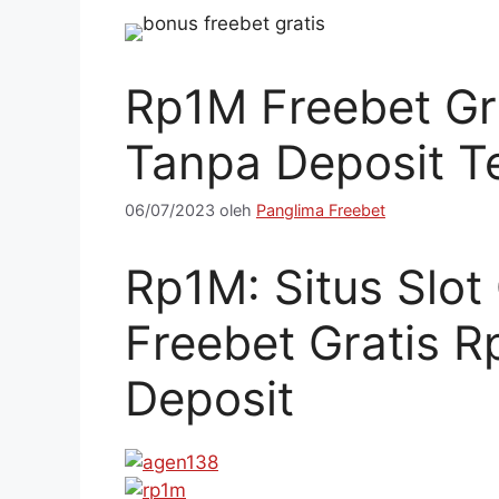
Rp1M Freebet Gr
Tanpa Deposit T
06/07/2023
oleh
Panglima Freebet
Rp1M: Situs Slot
Freebet Gratis R
Deposit