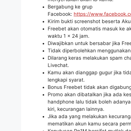
Bergabung ke grup
Facebook:
https://www.facebook
Kirim bukti screenshot beserta Ak
Freebet akan otomatis masuk ke a
waktu 1 x 24 jam.
Diwajibkan untuk bersabar jika Fr
Tidak diperbolehkan menggunakan 
Dilarang keras melakukan spam ch
Livechat.
Kamu akan dianggap gugur jika ti
lengkapi syarat.
Bonus Freebet tidak akan digabun
Promo akan dibatalkan jika ada kes
handphone lalu tidak boleh adanya 
kiri, kecurangan lainnya.
Jika ada yang melakukan kecurang
mematikan akun kamu secara per