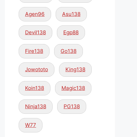
Agen96
Asu138
Devil138
Egp88
Fire138
Go138
Jowototo
King138
Koin138
Magic138
Ninja138
PG138
W77