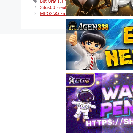
Tag
Bet Gratis
,
Freebet
,
Freebet Slot
Situs66 Freebet Gratis Rp 10.000 Tanpa Depos
MPO2QQ Freebet Gratis Rp 10.000 Tanpa Depo