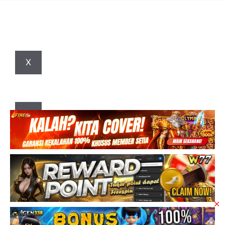
X
X
X
✕
X