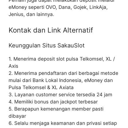
eMoney seperti OVO, Dana, Gojek, LinkAja,
Jenius, dan lainnya.
Kontak dan Link Alternatif
Keunggulan Situs SakauSlot
1. Menerima deposit slot pulsa Telkomsel, XL /
Axis
2. Menerima pendaftaran dari berbagai metode
mulai dari Bank Lokal Indonesia, eMoney dan
Pulsa Telkomsel & XL Axiata
3. Layanan customer service tersedia 24 jam
4. Memiliki bonus dan jackpot terbesar
5. Berapapun kemenangan member pasti
dibayar
6. Selalu menjaga keamanan dan privasi setiap