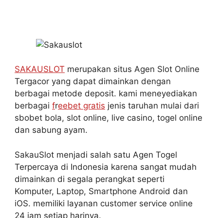
SAKAUSLOT
merupakan situs Agen Slot Online
Tergacor yang dapat dimainkan dengan
berbagai metode deposit. kami meneyediakan
berbagai
f
r
eebet gratis
jenis taruhan mulai dari
sbobet bola, slot online, live casino, togel online
dan sabung ayam.
SakauSlot menjadi salah satu Agen Togel
Terpercaya di Indonesia karena sangat mudah
dimainkan di segala perangkat seperti
Komputer, Laptop, Smartphone Android dan
iOS. memiliki layanan customer service online
24 jam setiap harinya.