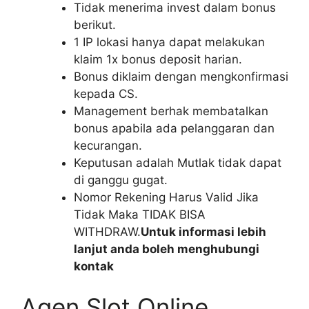
Tidak menerima invest dalam bonus
berikut.
1 IP lokasi hanya dapat melakukan
klaim 1x bonus deposit harian.
Bonus diklaim dengan mengkonfirmasi
kepada CS.
Management berhak membatalkan
bonus apabila ada pelanggaran dan
kecurangan.
Keputusan adalah Mutlak tidak dapat
di ganggu gugat.
Nomor Rekening Harus Valid Jika
Tidak Maka TIDAK BISA
WITHDRAW.
Untuk informasi lebih
lanjut anda boleh menghubungi
kontak
Agen Slot Online