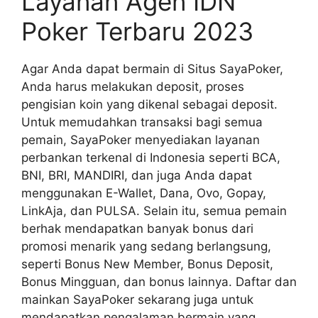
Layanan Agen IDN
Poker Terbaru 2023
Agar Anda dapat bermain di Situs SayaPoker,
Anda harus melakukan deposit, proses
pengisian koin yang dikenal sebagai deposit.
Untuk memudahkan transaksi bagi semua
pemain, SayaPoker menyediakan layanan
perbankan terkenal di Indonesia seperti BCA,
BNI, BRI, MANDIRI, dan juga Anda dapat
menggunakan E-Wallet, Dana, Ovo, Gopay,
LinkAja, dan PULSA. Selain itu, semua pemain
berhak mendapatkan banyak bonus dari
promosi menarik yang sedang berlangsung,
seperti Bonus New Member, Bonus Deposit,
Bonus Mingguan, dan bonus lainnya. Daftar dan
mainkan SayaPoker sekarang juga untuk
mendapatkan pengalaman bermain yang