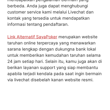
berbeda. Anda juga dapat menghubungi
customer service kami melalui Livechat dan
kontak yang tersedia untuk mendapatkan
informasi tentang pendaftaran.
Link Alternatif SayaPoker
merupakan website
taruhan online terpercaya yang menawarkan
sarana lengkap dengan dukungna bank lokal
untuk memberikan kemudahan taruhan selama
24 jam setiap hari. Selain itu, kamu juga akan di
berikan layanan support yang siap membantu
apabila terjadi kendala pada saat ingin bermain
via livechat disebelah kanan website resmi.