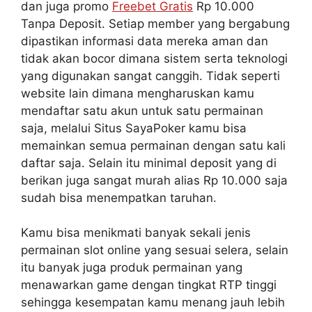
dan juga promo
Freebet Gratis
Rp 10.000
Tanpa Deposit. Setiap member yang bergabung
dipastikan informasi data mereka aman dan
tidak akan bocor dimana sistem serta teknologi
yang digunakan sangat canggih. Tidak seperti
website lain dimana mengharuskan kamu
mendaftar satu akun untuk satu permainan
saja, melalui Situs SayaPoker kamu bisa
memainkan semua permainan dengan satu kali
daftar saja. Selain itu minimal deposit yang di
berikan juga sangat murah alias Rp 10.000 saja
sudah bisa menempatkan taruhan.
Kamu bisa menikmati banyak sekali jenis
permainan slot online yang sesuai selera, selain
itu banyak juga produk permainan yang
menawarkan game dengan tingkat RTP tinggi
sehingga kesempatan kamu menang jauh lebih