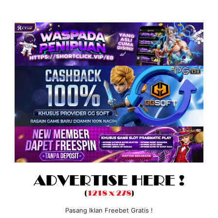
Langsung
ke
isi
Pasang Iklan Freebet Gratis !