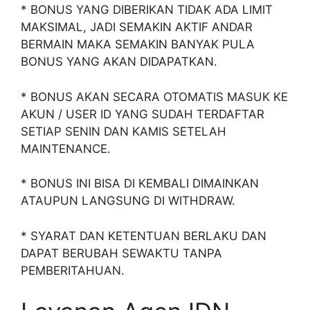
* BONUS YANG DIBERIKAN TIDAK ADA LIMIT
MAKSIMAL, JADI SEMAKIN AKTIF ANDAR
BERMAIN MAKA SEMAKIN BANYAK PULA
BONUS YANG AKAN DIDAPATKAN.
* BONUS AKAN SECARA OTOMATIS MASUK KE
AKUN / USER ID YANG SUDAH TERDAFTAR
SETIAP SENIN DAN KAMIS SETELAH
MAINTENANCE.
* BONUS INI BISA DI KEMBALI DIMAINKAN
ATAUPUN LANGSUNG DI WITHDRAW.
* SYARAT DAN KETENTUAN BERLAKU DAN
DAPAT BERUBAH SEWAKTU TANPA
PEMBERITAHUAN.