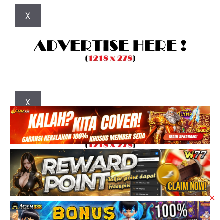
X
X
X
✕