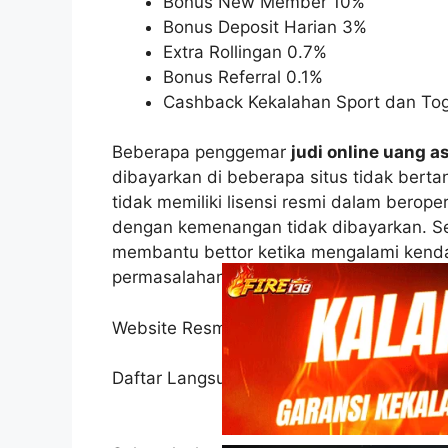
Bonus New Member 10%
Bonus Deposit Harian 3%
Extra Rollingan 0.7%
Bonus Referral 0.1%
Cashback Kekalahan Sport dan Tog
Beberapa penggemar
judi online uang as
dibayarkan di beberapa situs tidak berta
tidak memiliki lisensi resmi dalam berop
dengan kemenangan tidak dibayarkan. Sela
membantu bettor ketika mengalami kendala
permasalahan.
Website Resmi :
https://heylink.me/Seny
Daftar Langsung Klik Gambar Dibawah Ini 