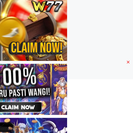
✕
X
X