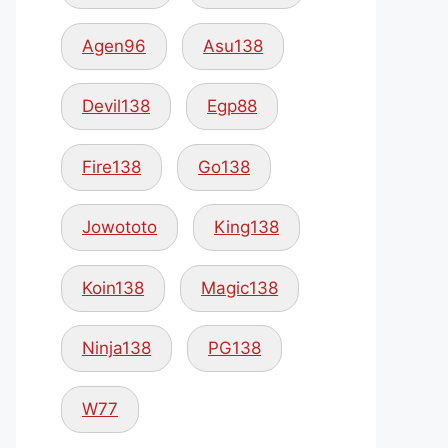
Agen96
Asu138
Devil138
Egp88
Fire138
Go138
Jowototo
King138
Koin138
Magic138
Ninja138
PG138
W77