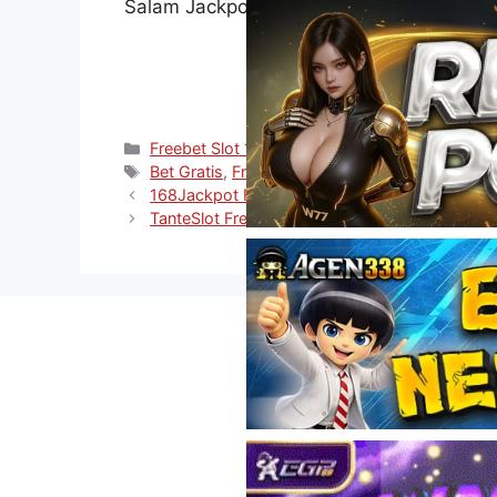
Salam Jackpot, Panglima Freebet !
Kategori
Freebet Slot 10k
Tag
Bet Gratis
,
Freebet
,
Freebet Slot
168Jackpot Freebet Gratis Rp 20.000 Tanpa D
TanteSlot Freebet Gratis Rp 5.000 Tanpa Depo