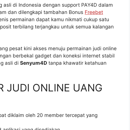
g asli di Indonesia dengan support PAY4D dalam
jam dan dilengkapi tambahan Bonus
Freebet
enis permainan dapat kamu nikmati cukup satu
posit terbilang terjangkau untuk semua kalangan
g pesat kini akses menuju permainan judi online
gan berbekal gadget dan koneksi internet stabil
 asli di
Senyum4D
tanpa khawatir ketahuan
 JUDI ONLINE UANG
at diklaim oleh 20 member tercepat yang
 aplikasi yang disediakan.