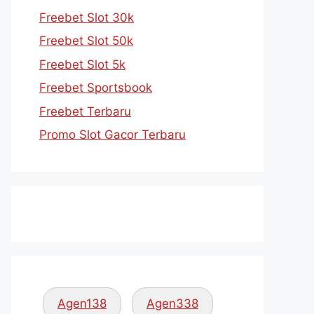
Freebet Slot 30k
Freebet Slot 50k
Freebet Slot 5k
Freebet Sportsbook
Freebet Terbaru
Promo Slot Gacor Terbaru
Agen138
Agen338