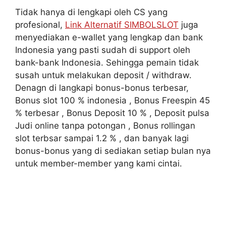
Tidak hanya di lengkapi oleh CS yang
profesional,
Link Alternatif SIMBOLSLOT
juga
menyediakan e-wallet yang lengkap dan bank
Indonesia yang pasti sudah di support oleh
bank-bank Indonesia. Sehingga pemain tidak
susah untuk melakukan deposit / withdraw.
Denagn di langkapi bonus-bonus terbesar,
Bonus slot 100 % indonesia , Bonus Freespin 45
% terbesar , Bonus Deposit 10 % , Deposit pulsa
Judi online tanpa potongan , Bonus rollingan
slot terbsar sampai 1.2 % , dan banyak lagi
bonus-bonus yang di sediakan setiap bulan nya
untuk member-member yang kami cintai.