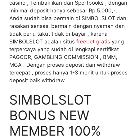
casino , Tembak ikan dan Sportbooks , dengan
minimal deposit hanya sebesar Rp.5.000,-.
Anda sudah bisa bermain di SIMBOLSLOT dan
rasakan sensasi bermain dengan nyaman dan
tidak perlu takut tidak di bayar , karena
SIMBOLSLOT adalah situs
freebet gratis
yang
terpercaya yang sudah di lengkapi sertifikat
PAGCOR, GAMBLING COMMISSION , BMM,
MGA . Dengan proses deposit dan withdraw
tercepat , proses hanya 1-3 menit untuk proses
deposit baik withdraw.
SIMBOLSLOT
BONUS NEW
MEMBER 100%