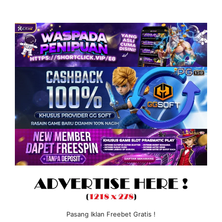
Langsung
ke
isi
Pasang Iklan Freebet Gratis !