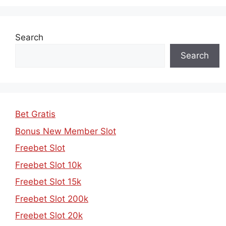
Search
Search
Bet Gratis
Bonus New Member Slot
Freebet Slot
Freebet Slot 10k
Freebet Slot 15k
Freebet Slot 200k
Freebet Slot 20k