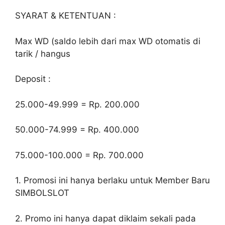
SYARAT & KETENTUAN :
Max WD (saldo lebih dari max WD otomatis di
tarik / hangus
Deposit :
25.000-49.999 = Rp. 200.000
50.000-74.999 = Rp. 400.000
75.000-100.000 = Rp. 700.000
1. Promosi ini hanya berlaku untuk Member Baru
SIMBOLSLOT
2. Promo ini hanya dapat diklaim sekali pada