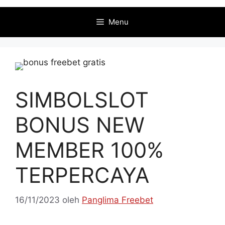
Menu
SIMBOLSLOT
BONUS NEW
MEMBER 100%
TERPERCAYA
16/11/2023
oleh
Panglima Freebet