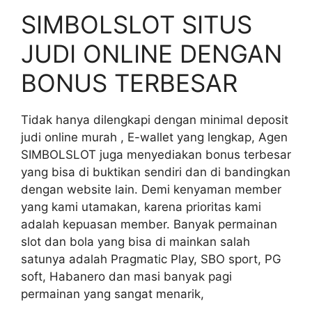
SIMBOLSLOT SITUS
JUDI ONLINE DENGAN
BONUS TERBESAR
Tidak hanya dilengkapi dengan minimal deposit
judi online murah , E-wallet yang lengkap, Agen
SIMBOLSLOT juga menyediakan bonus terbesar
yang bisa di buktikan sendiri dan di bandingkan
dengan website lain. Demi kenyaman member
yang kami utamakan, karena prioritas kami
adalah kepuasan member. Banyak permainan
slot dan bola yang bisa di mainkan salah
satunya adalah Pragmatic Play, SBO sport, PG
soft, Habanero dan masi banyak pagi
permainan yang sangat menarik,