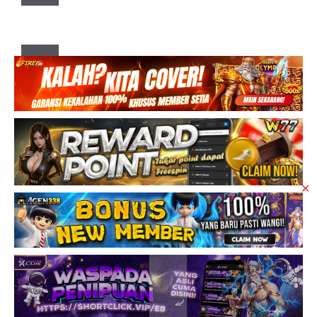
X
X
✕
X
© 2026 NinjaCourses
• Dibangun dengan
GeneratePress