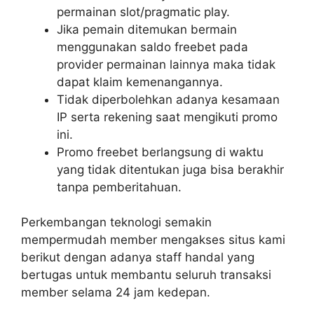
permainan slot/pragmatic play.
Jika pemain ditemukan bermain
menggunakan saldo freebet pada
provider permainan lainnya maka tidak
dapat klaim kemenangannya.
Tidak diperbolehkan adanya kesamaan
IP serta rekening saat mengikuti promo
ini.
Promo freebet berlangsung di waktu
yang tidak ditentukan juga bisa berakhir
tanpa pemberitahuan.
Perkembangan teknologi semakin
mempermudah member mengakses situs kami
berikut dengan adanya staff handal yang
bertugas untuk membantu seluruh transaksi
member selama 24 jam kedepan.