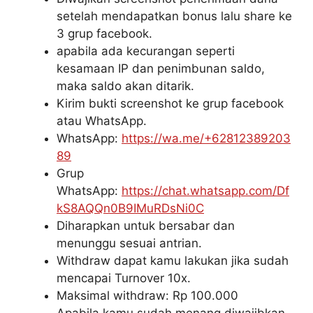
setelah mendapatkan bonus lalu share ke
3 grup facebook.
apabila ada kecurangan seperti
kesamaan IP dan penimbunan saldo,
maka saldo akan ditarik.
Kirim bukti screenshot ke grup facebook
atau WhatsApp.
WhatsApp:
https://wa.me/+62812389203
89
Grup
WhatsApp:
https://chat.whatsapp.com/Df
kS8AQQn0B9IMuRDsNi0C
Diharapkan untuk bersabar dan
menunggu sesuai antrian.
Withdraw dapat kamu lakukan jika sudah
mencapai Turnover 10x.
Maksimal withdraw: Rp 100.000