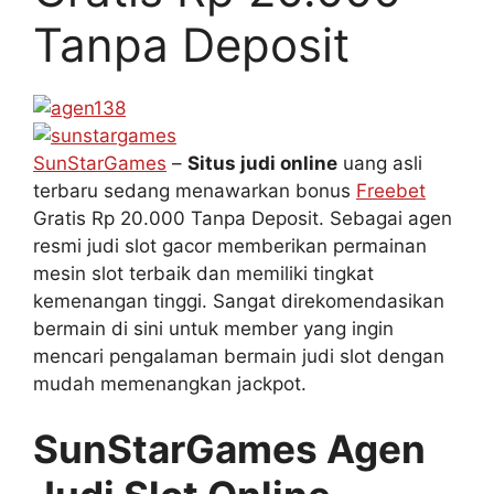
Tanpa Deposit
SunStarGames
–
Situs judi online
uang asli
terbaru sedang menawarkan bonus
Freebet
Gratis Rp 20.000 Tanpa Deposit. Sebagai agen
resmi judi slot gacor memberikan permainan
mesin slot terbaik dan memiliki tingkat
kemenangan tinggi. Sangat direkomendasikan
bermain di sini untuk member yang ingin
mencari pengalaman bermain judi slot dengan
mudah memenangkan jackpot.
SunStarGames Agen