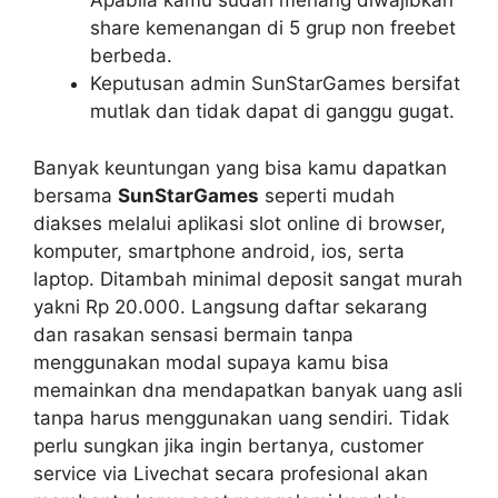
Apabila kamu sudah menang diwajibkan
share kemenangan di 5 grup non freebet
berbeda.
Keputusan admin SunStarGames bersifat
mutlak dan tidak dapat di ganggu gugat.
Banyak keuntungan yang bisa kamu dapatkan
bersama
SunStarGames
seperti mudah
diakses melalui aplikasi slot online di browser,
komputer, smartphone android, ios, serta
laptop. Ditambah minimal deposit sangat murah
yakni Rp 20.000. Langsung daftar sekarang
dan rasakan sensasi bermain tanpa
menggunakan modal supaya kamu bisa
memainkan dna mendapatkan banyak uang asli
tanpa harus menggunakan uang sendiri. Tidak
perlu sungkan jika ingin bertanya, customer
service via Livechat secara profesional akan