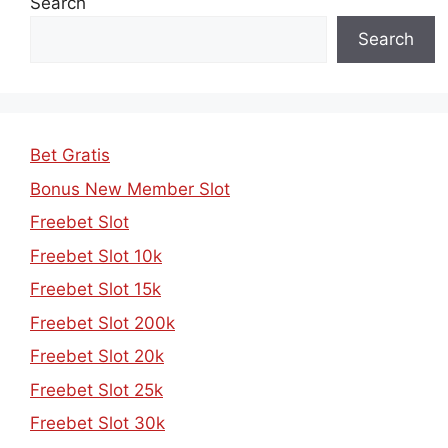
Search
Search
Bet Gratis
Bonus New Member Slot
Freebet Slot
Freebet Slot 10k
Freebet Slot 15k
Freebet Slot 200k
Freebet Slot 20k
Freebet Slot 25k
Freebet Slot 30k