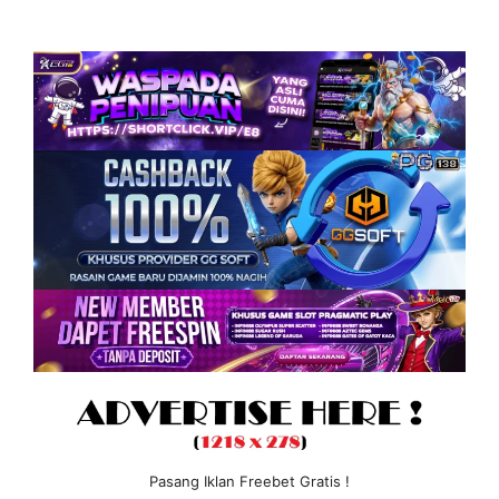
Langsung
ke
isi
Pasang Iklan Freebet Gratis !