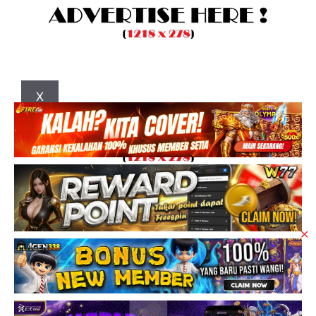
X
X
✕