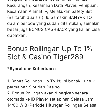
Kecurangan, Kesamaan Data Player, Penipuan,
Kesamaan Alamat IP, Melakukan Safety Bet
(Bertaruh dua sisi). 6. Semakin BANYAK TO
dalam periode yang sudah ditentukan, semakin
besar juga BONUS CASHBACK yang kalian bisa
dapatkan.
Bonus Rollingan Up To 1%
Slot & Casino Tiger289
*Syarat dan Ketentuan :
1. Bonus Rollingan Up To 1% ini berlaku untuk
permainan Slot dan Casino.
2. Bonus Rollingan akan dibagikan secara
otomatis ke ID Player setiap hari Selasa Jam
14:00 WIB (Periode Hitungan Rollingan Selasa –