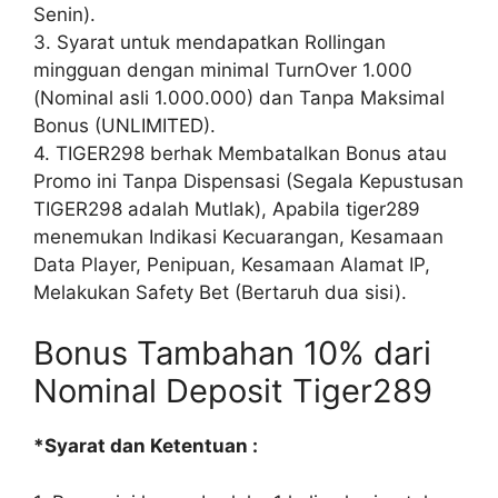
Senin).
3. Syarat untuk mendapatkan Rollingan
mingguan dengan minimal TurnOver 1.000
(Nominal asli 1.000.000) dan Tanpa Maksimal
Bonus (UNLIMITED).
4. TIGER298 berhak Membatalkan Bonus atau
Promo ini Tanpa Dispensasi (Segala Kepustusan
TIGER298 adalah Mutlak), Apabila tiger289
menemukan Indikasi Kecuarangan, Kesamaan
Data Player, Penipuan, Kesamaan Alamat IP,
Melakukan Safety Bet (Bertaruh dua sisi).
Bonus Tambahan 10% dari
Nominal Deposit Tiger289
*Syarat dan Ketentuan :