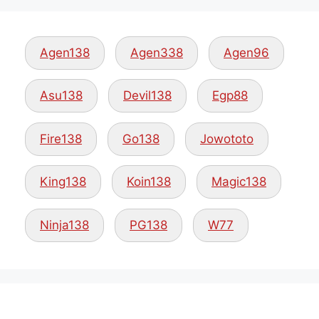
Agen138
Agen338
Agen96
Asu138
Devil138
Egp88
Fire138
Go138
Jowototo
King138
Koin138
Magic138
Ninja138
PG138
W77