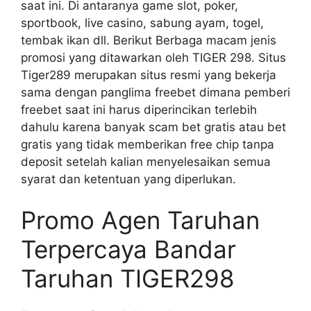
saat ini. Di antaranya game slot, poker,
sportbook, live casino, sabung ayam, togel,
tembak ikan dll. Berikut Berbaga macam jenis
promosi yang ditawarkan oleh TIGER 298. Situs
Tiger289 merupakan situs resmi yang bekerja
sama dengan panglima freebet dimana pemberi
freebet saat ini harus diperincikan terlebih
dahulu karena banyak scam bet gratis atau bet
gratis yang tidak memberikan free chip tanpa
deposit setelah kalian menyelesaikan semua
syarat dan ketentuan yang diperlukan.
Promo Agen Taruhan
Terpercaya Bandar
Taruhan TIGER298