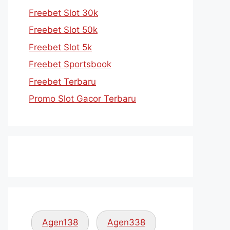
Freebet Slot 30k
Freebet Slot 50k
Freebet Slot 5k
Freebet Sportsbook
Freebet Terbaru
Promo Slot Gacor Terbaru
Agen138
Agen338