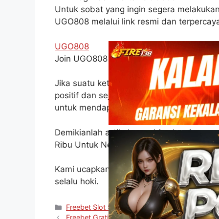
Untuk sobat yang ingin segera melakukan 
UGO808 melalui link resmi dan terpercaya 
UGO808
Join UGO808 Sekarang Juga Dengan Mengk
Jika suatu ketika rekan bettor mendapati 
positif dan sejenisnya, anda bisa buka 
untuk mendapatkan link terbaru dan terp
Demikianlah artikel yang bisa kami sampa
Ribu Untuk New Member.
Kami ucapkan terimakasih sudah berkunj
selalu hoki.
Kategori
Freebet Slot 50k
Freebet Gratis Tanpa Deposit Rp 50.000 Dar