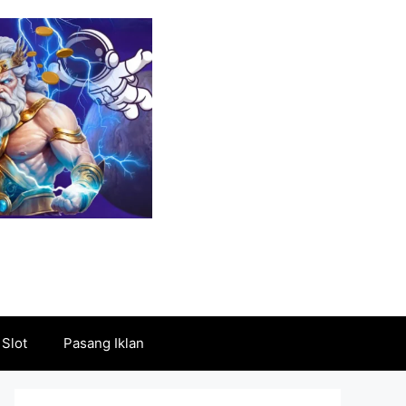
Slot
Pasang Iklan