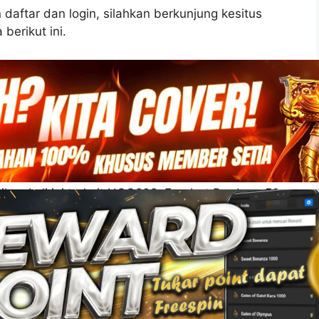
daftar dan login, silahkan berkunjung kesitus
berikut ini.
lik Tombol Daftar Dibawah ini:
link diatas menemui kendala, baik karena internet
halaman google dan ketikkan kata kunci UGO808
ercaya dari situs UGO808 .
ikan kali ini terkait UGO808: Freebet Perdana 50
ung ke situs Panglima
freebet
dan semoga anda
i MPOCASINO