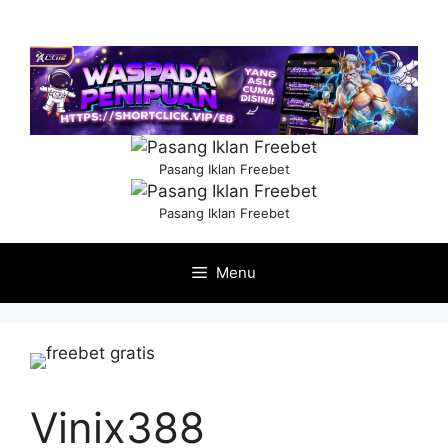
Langsung
ke
isi
Pasang Iklan Freebet
Pasang Iklan Freebet
Menu
Vinix388