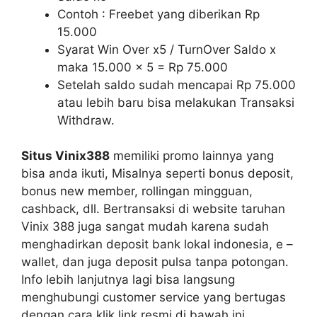
Contoh : Freebet yang diberikan Rp
15.000
Syarat Win Over x5 / TurnOver Saldo x
maka 15.000 x 5 = Rp 75.000
Setelah saldo sudah mencapai Rp 75.000
atau lebih baru bisa melakukan Transaksi
Withdraw.
Situs Vinix388
memiliki promo lainnya yang
bisa anda ikuti, Misalnya seperti bonus deposit,
bonus new member, rollingan mingguan,
cashback, dll. Bertransaksi di website taruhan
Vinix 388 juga sangat mudah karena sudah
menghadirkan deposit bank lokal indonesia, e –
wallet, dan juga deposit pulsa tanpa potongan.
Info lebih lanjutnya lagi bisa langsung
menghubungi customer service yang bertugas
dengan cara klik link resmi di bawah ini.