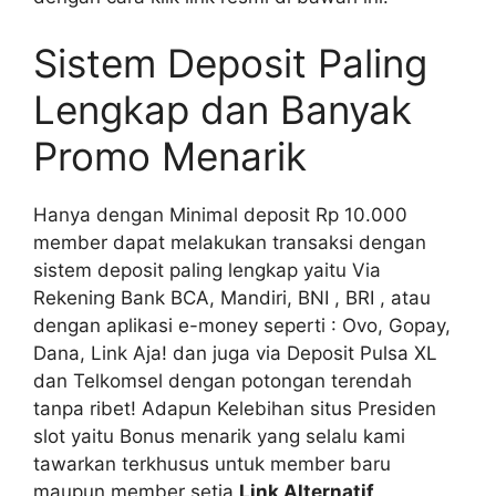
Sistem Deposit Paling
Lengkap dan Banyak
Promo Menarik
Hanya dengan Minimal deposit Rp 10.000
member dapat melakukan transaksi dengan
sistem deposit paling lengkap yaitu Via
Rekening Bank BCA, Mandiri, BNI , BRI , atau
dengan aplikasi e-money seperti : Ovo, Gopay,
Dana, Link Aja! dan juga via Deposit Pulsa XL
dan Telkomsel dengan potongan terendah
tanpa ribet! Adapun Kelebihan situs Presiden
slot yaitu Bonus menarik yang selalu kami
tawarkan terkhusus untuk member baru
maupun member setia
Link Alternatif