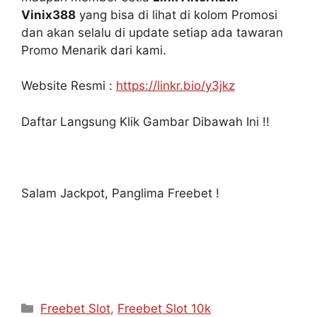
Vinix388
yang bisa di lihat di kolom Promosi
dan akan selalu di update setiap ada tawaran
Promo Menarik dari kami.
Website Resmi :
https://linkr.bio/y3jkz
Daftar Langsung Klik Gambar Dibawah Ini !!
Salam Jackpot, Panglima Freebet !
Kategori
Freebet Slot
,
Freebet Slot 10k