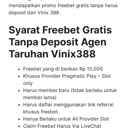
mendapatkan promo freebet gratis tanpa harus
deposit dari Vinix 388 .
Syarat Freebet Gratis
Tanpa Deposit Agen
Taruhan Vinix388
Freebet yang di berikan Rp 15.000
Khusus Provider Pragmatic Play – Slot
only
Harus member baru (tidak berlaku untuk
member lama)
Harus daftar menggunakan link referral
khusus freebet
Hanya Berlaku untuk All Provider Slot
Claim Freebet Harus Via LiveChat