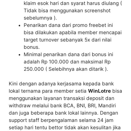
klaim esok hari dan syarat harus diulang (
Tidak bisa menggunakan screenshot
sebelumnya ).
Penarikan dana dari promo freebet ini
bisa dilakukan apabila member mencapai
target turnover sebanyak 5x dari nilai
bonus.
Minimal penarikan dana dari bonus ini
adalah Rp 100.000 dan maksimal Rp
250.000 ( Selebihnya akan ditarik ).
Kini dengan adanya kerjasama kepada bank
lokal ternama para member setia
WinLotre
bisa
menggunakan layanan transaksi deposit dan
withdraw melalui bank BCA, BNI, BRI, Mandiri
dan juga beberapa bank lokal lainnya. Dengan
support staff berpengalaman selama 24 jam
setiap hari tentu bettor tidak akan kesulitan jika