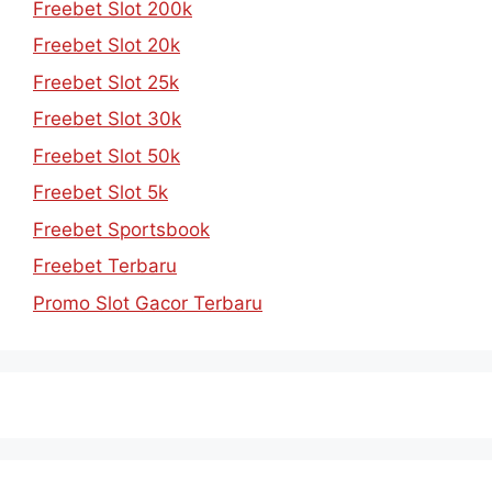
Freebet Slot 200k
Freebet Slot 20k
Freebet Slot 25k
Freebet Slot 30k
Freebet Slot 50k
Freebet Slot 5k
Freebet Sportsbook
Freebet Terbaru
Promo Slot Gacor Terbaru