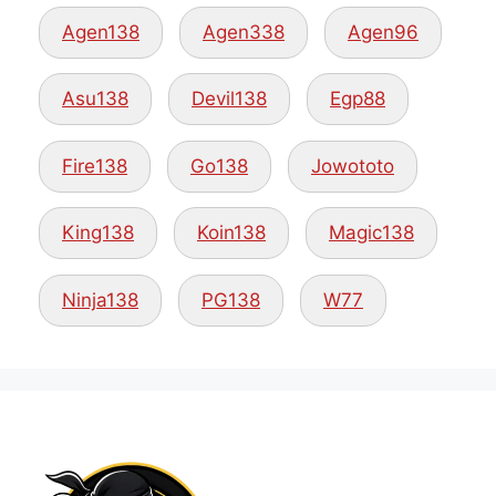
Agen138
Agen338
Agen96
Asu138
Devil138
Egp88
Fire138
Go138
Jowototo
King138
Koin138
Magic138
Ninja138
PG138
W77