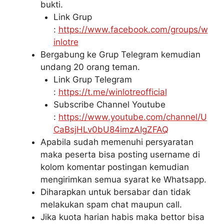
bukti.
Link Grup
:
https://www.facebook.com/groups/w
inlotre
Bergabung ke Grup Telegram kemudian
undang 20 orang teman.
Link Grup Telegram
:
https://t.me/winlotreofficial
Subscribe Channel Youtube
:
https://www.youtube.com/channel/U
CaBsjHLv0bU84imzAIgZFAQ
Apabila sudah memenuhi persyaratan
maka peserta bisa posting username di
kolom komentar postingan kemudian
mengirimkan semua syarat ke Whatsapp.
Diharapkan untuk bersabar dan tidak
melakukan spam chat maupun call.
Jika kuota harian habis maka bettor bisa