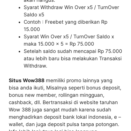
Syarat Withdraw Win Over x5 / TurnOver
Saldo x5
Contoh : Freebet yang diberikan Rp
15.000
Syarat Win Over x5 / TurnOver Saldo x
maka 15.000 x 5 = Rp 75.000
Setelah saldo sudah mencapai Rp 75.000
atau lebih baru bisa melakukan Transaksi
Withdraw.
Situs Wow388
memiliki promo lainnya yang
bisa anda ikuti, Misalnya seperti bonus deposit,
bonus new member, rollingan mingguan,
cashback, dll. Bertransaksi di website taruhan
Wow 388 juga sangat mudah karena sudah
menghadirkan deposit bank lokal indonesia, e –
wallet, dan juga deposit pulsa tanpa potongan.