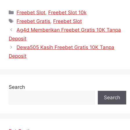
Kategori
Freebet Slot
,
Freebet Slot 10k
Tag
Freebet Gratis
,
Freebet Slot
Ag4d Memberikan Freebet Gratis 10K Tanpa
Deposit
Dewa505 Kasih Freebet Gratis 10K Tanpa
Deposit
Search
Search