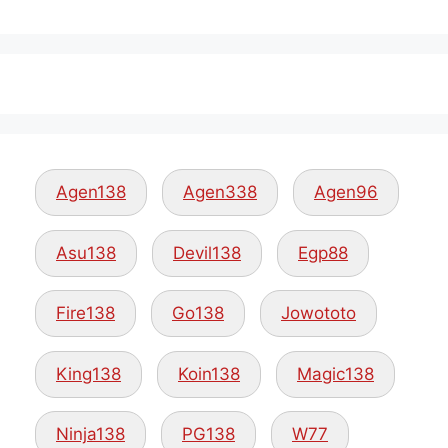
Agen138
Agen338
Agen96
Asu138
Devil138
Egp88
Fire138
Go138
Jowototo
King138
Koin138
Magic138
Ninja138
PG138
W77