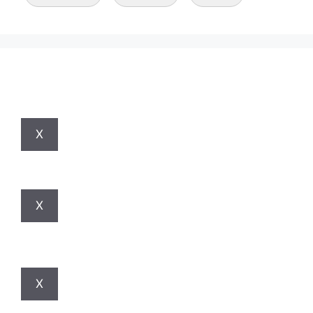
X
X
X