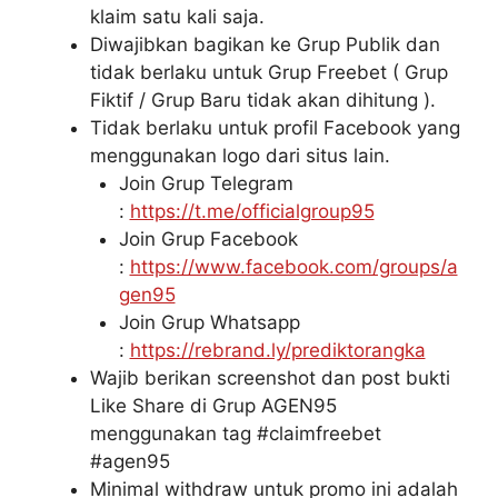
klaim satu kali saja.
Diwajibkan bagikan ke Grup Publik dan
tidak berlaku untuk Grup Freebet ( Grup
Fiktif / Grup Baru tidak akan dihitung ).
Tidak berlaku untuk profil Facebook yang
menggunakan logo dari situs lain.
Join Grup Telegram
:
https://t.me/officialgroup95
Join Grup Facebook
:
https://www.facebook.com/groups/a
gen95
Join Grup Whatsapp
:
https://rebrand.ly/prediktorangka
Wajib berikan screenshot dan post bukti
Like Share di Grup AGEN95
menggunakan tag #claimfreebet
#agen95
Minimal withdraw untuk promo ini adalah