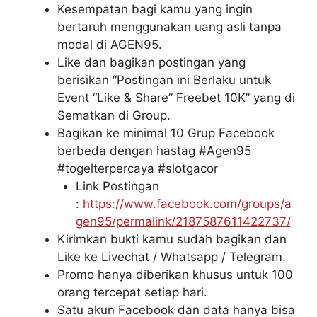
Kesempatan bagi kamu yang ingin
bertaruh menggunakan uang asli tanpa
modal di AGEN95.
Like dan bagikan postingan yang
berisikan “Postingan ini Berlaku untuk
Event “Like & Share” Freebet 10K” yang di
Sematkan di Group.
Bagikan ke minimal 10 Grup Facebook
berbeda dengan hastag #Agen95
#togelterpercaya #slotgacor
Link Postingan
:
https://www.facebook.com/groups/a
gen95/permalink/2187587611422737/
Kirimkan bukti kamu sudah bagikan dan
Like ke Livechat / Whatsapp / Telegram.
Promo hanya diberikan khusus untuk 100
orang tercepat setiap hari.
Satu akun Facebook dan data hanya bisa