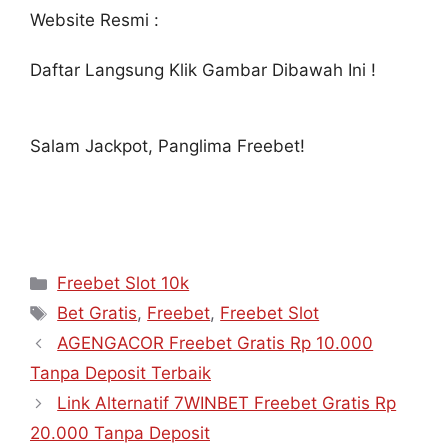
Website Resmi :
Daftar Langsung Klik Gambar Dibawah Ini !
Salam Jackpot, Panglima Freebet!
Kategori
Freebet Slot 10k
Tag
Bet Gratis
,
Freebet
,
Freebet Slot
AGENGACOR Freebet Gratis Rp 10.000
Tanpa Deposit Terbaik
Link Alternatif 7WINBET Freebet Gratis Rp
20.000 Tanpa Deposit