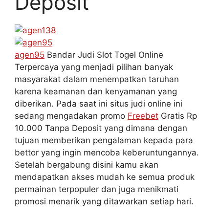
Deposit
agen95
Bandar Judi Slot Togel Online
Terpercaya yang menjadi pilihan banyak
masyarakat dalam menempatkan taruhan
karena keamanan dan kenyamanan yang
diberikan. Pada saat ini situs judi online ini
sedang mengadakan promo
Freebet
Gratis Rp
10.000 Tanpa Deposit yang dimana dengan
tujuan memberikan pengalaman kepada para
bettor yang ingin mencoba keberuntungannya.
Setelah bergabung disini kamu akan
mendapatkan akses mudah ke semua produk
permainan terpopuler dan juga menikmati
promosi menarik yang ditawarkan setiap hari.