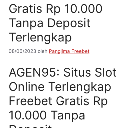
Gratis Rp 10.000
Tanpa Deposit
Terlengkap
08/06/2023
oleh
Panglima Freebet
AGEN95: Situs Slot
Online Terlengkap
Freebet Gratis Rp
10.000 Tanpa