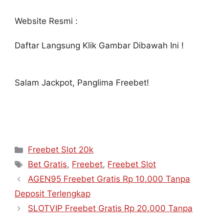
Website Resmi :
Daftar Langsung Klik Gambar Dibawah Ini !
Salam Jackpot, Panglima Freebet!
Kategori
Freebet Slot 20k
Tag
Bet Gratis
,
Freebet
,
Freebet Slot
AGEN95 Freebet Gratis Rp 10.000 Tanpa
Deposit Terlengkap
SLOTVIP Freebet Gratis Rp 20.000 Tanpa