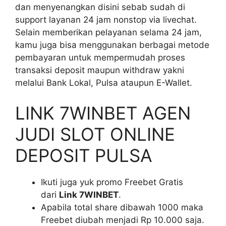
dan menyenangkan disini sebab sudah di
support layanan 24 jam nonstop via livechat.
Selain memberikan pelayanan selama 24 jam,
kamu juga bisa menggunakan berbagai metode
pembayaran untuk mempermudah proses
transaksi deposit maupun withdraw yakni
melalui Bank Lokal, Pulsa ataupun E-Wallet.
LINK 7WINBET AGEN
JUDI SLOT ONLINE
DEPOSIT PULSA
Ikuti juga yuk promo Freebet Gratis
dari
Link 7WINBET
.
Apabila total share dibawah 1000 maka
Freebet diubah menjadi Rp 10.000 saja.