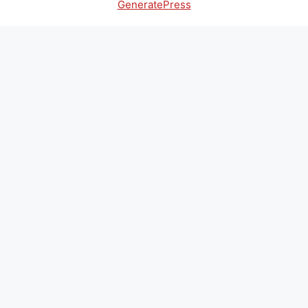
GeneratePress