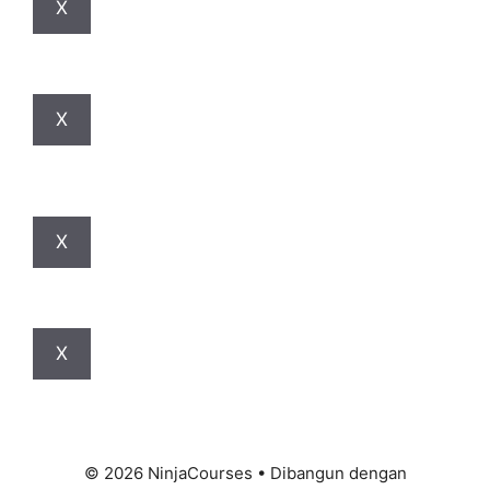
X
X
X
X
© 2026 NinjaCourses
• Dibangun dengan