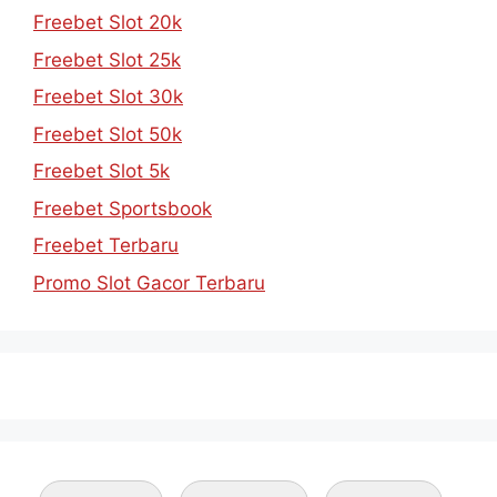
Freebet Slot 20k
Freebet Slot 25k
Freebet Slot 30k
Freebet Slot 50k
Freebet Slot 5k
Freebet Sportsbook
Freebet Terbaru
Promo Slot Gacor Terbaru