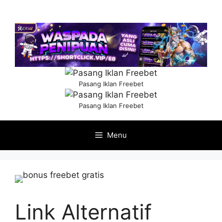
Langsung
ke
isi
Pasang Iklan Freebet
Pasang Iklan Freebet
Menu
Link Alternatif