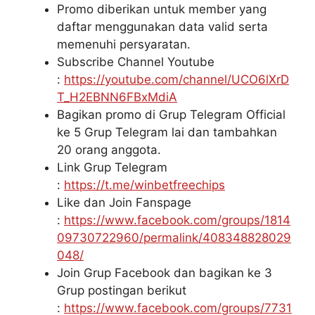
Promo diberikan untuk member yang
daftar menggunakan data valid serta
memenuhi persyaratan.
Subscribe Channel Youtube
:
https://youtube.com/channel/UCO6lXrD
T_H2EBNN6FBxMdiA
Bagikan promo di Grup Telegram Official
ke 5 Grup Telegram lai dan tambahkan
20 orang anggota.
Link Grup Telegram
:
https://t.me/winbetfreechips
Like dan Join Fanspage
:
https://www.facebook.com/groups/1814
09730722960/permalink/408348828029
048/
Join Grup Facebook dan bagikan ke 3
Grup postingan berikut
:
https://www.facebook.com/groups/7731