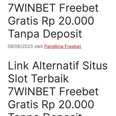
7WINBET Freebet
Gratis Rp 20.000
Tanpa Deposit
08/06/2023
oleh
Panglima Freebet
Link Alternatif Situs
Slot Terbaik
7WINBET Freebet
Gratis Rp 20.000