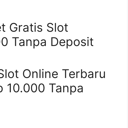
 Gratis Slot
00 Tanpa Deposit
lot Online Terbaru
p 10.000 Tanpa