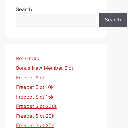
Search
Search
Bet Gratis
Bonus New Member Slot
Freebet Slot
Freebet Slot 10k
Freebet Slot 15k
Freebet Slot 200k
Freebet Slot 20k
Freebet Slot 25k