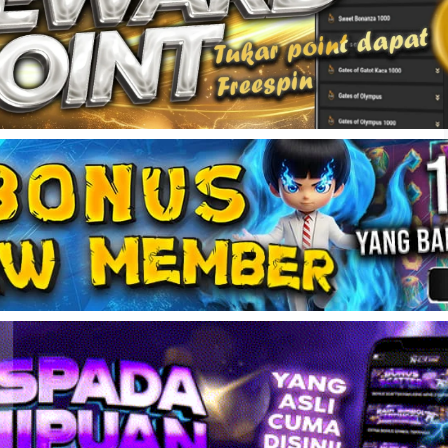
EMBER
Tanpa Deposit
X
X