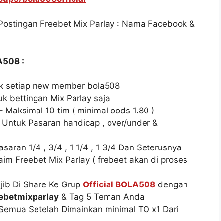
Postingan Freebet Mix Parlay : Nama Facebook &
508 :
tuk setiap new member bola508
k bettingan Mix Parlay saja
– Maksimal 10 tim ( minimal oods 1.80 )
u Untuk Pasaran handicap , over/under &
saran 1/4 , 3/4 , 1 1/4 , 1 3/4 Dan Seterusnya
im Freebet Mix Parlay ( frebeet akan di proses
ajib Di Share Ke Grup
Official BOLA508
dengan
ebetmixparlay
& Tag 5 Teman Anda
Semua Setelah Dimainkan minimal TO x1 Dari