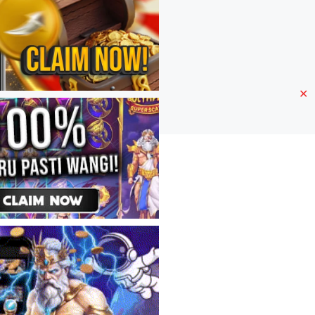
✕
X
X