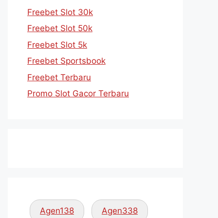
Freebet Slot 30k
Freebet Slot 50k
Freebet Slot 5k
Freebet Sportsbook
Freebet Terbaru
Promo Slot Gacor Terbaru
Agen138
Agen338