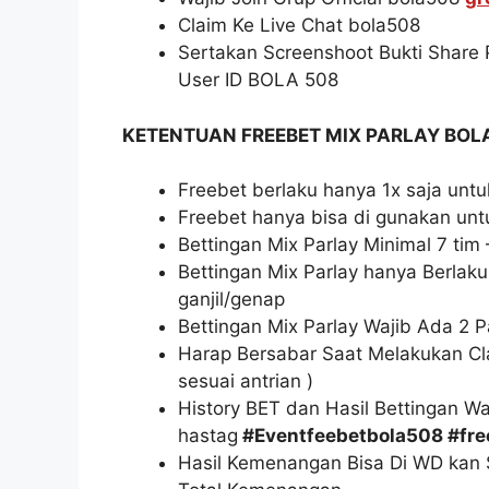
Claim Ke Live Chat bola508
Sertakan Screenshoot Bukti Share 
User ID BOLA 508
KETENTUAN FREEBET MIX PARLAY BOLA
Freebet berlaku hanya 1x saja un
Freebet hanya bisa di gunakan untu
Bettingan Mix Parlay Minimal 7 tim 
Bettingan Mix Parlay hanya Berlak
ganjil/genap
Bettingan Mix Parlay Wajib Ada 2 Pa
Harap Bersabar Saat Melakukan Cla
sesuai antrian )
History BET dan Hasil Bettingan W
hastag
#Eventfeebetbola508 #fre
Hasil Kemenangan Bisa Di WD kan 