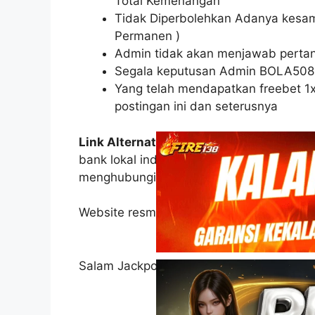
Total Kemenangan
Tidak Diperbolehkan Adanya kesam
Permanen )
Admin tidak akan menjawab pertany
Segala keputusan Admin BOLA508 M
Yang telah mendapatkan freebet 1x
postingan ini dan seterusnya
Link Alternatif Bola508
menghadirkan ber
bank lokal indonesia dan juga e – wallet. 
menghubungi customer service dengan cara
Website resmi :
Salam Jackpot Panglima Freebet !