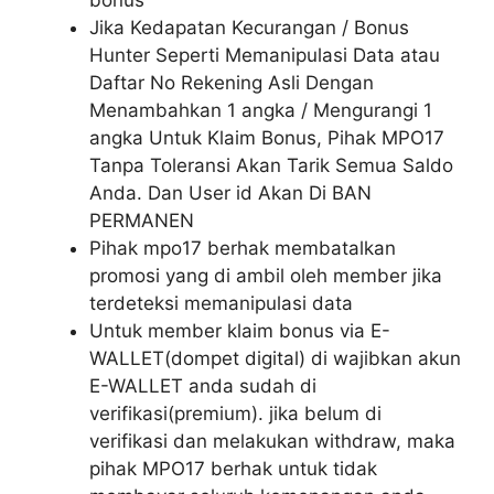
bonus
Jika Kedapatan Kecurangan / Bonus
Hunter Seperti Memanipulasi Data atau
Daftar No Rekening Asli Dengan
Menambahkan 1 angka / Mengurangi 1
angka Untuk Klaim Bonus, Pihak MPO17
Tanpa Toleransi Akan Tarik Semua Saldo
Anda. Dan User id Akan Di BAN
PERMANEN
Pihak mpo17 berhak membatalkan
promosi yang di ambil oleh member jika
terdeteksi memanipulasi data
Untuk member klaim bonus via E-
WALLET(dompet digital) di wajibkan akun
E-WALLET anda sudah di
verifikasi(premium). jika belum di
verifikasi dan melakukan withdraw, maka
pihak MPO17 berhak untuk tidak