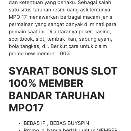
dan ketentuan yang berlaku. Sebagai salah
satu situs taruhan resmi uang asli tentunya
MPO 17 menawarkan berbagai macam jenis
permainan yang sangat banyak di minati para
pemain saat ini. Di antaranya poker, casino,
sportbook, slot, tembak ikan, sabung ayam,
bola tangkas, dll. Berikut cara untuk claim
promo new member 100%.
SYARAT BONUS SLOT
100% MEMBER
BANDAR TARUHAN
MPO17
BEBAS IP , BEBAS BUYSPIN
Promo ini hanya berlaku untuk MEMBER