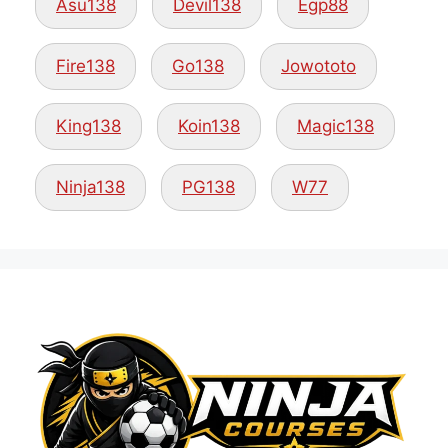
Asu138
Devil138
Egp88
Fire138
Go138
Jowototo
King138
Koin138
Magic138
Ninja138
PG138
W77