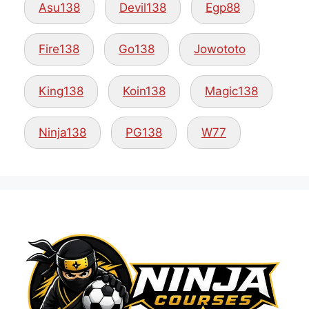
Asu138
Devil138
Egp88
Fire138
Go138
Jowototo
King138
Koin138
Magic138
Ninja138
PG138
W77