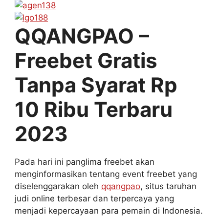
QQANGPAO –
Freebet Gratis
Tanpa Syarat Rp
10 Ribu Terbaru
2023
Pada hari ini panglima freebet akan
menginformasikan tentang event freebet yang
diselenggarakan oleh
qqangpao
, situs taruhan
judi online terbesar dan terpercaya yang
menjadi kepercayaan para pemain di Indonesia.