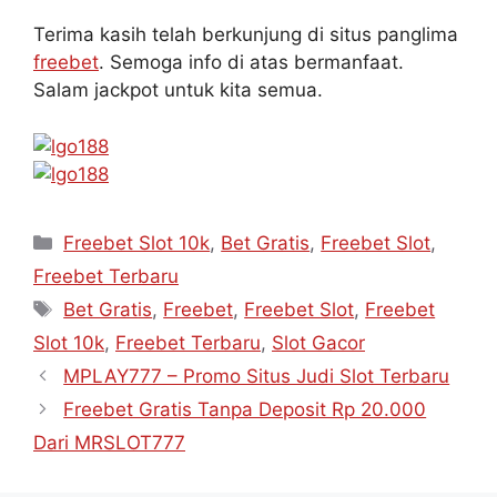
Terima kasih telah berkunjung di situs panglima
freebet
. Semoga info di atas bermanfaat.
Salam jackpot untuk kita semua.
Kategori
Freebet Slot 10k
,
Bet Gratis
,
Freebet Slot
,
Freebet Terbaru
Tag
Bet Gratis
,
Freebet
,
Freebet Slot
,
Freebet
Slot 10k
,
Freebet Terbaru
,
Slot Gacor
MPLAY777 – Promo Situs Judi Slot Terbaru
Freebet Gratis Tanpa Deposit Rp 20.000
Dari MRSLOT777