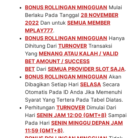
BONUS ROLLINGAN MINGGUAN
Mulai
Berlaku Pada Tanggal
28 NOVEMBER
2022
Dan untuk
SEMUA MEMBER
MPLAY777
.
BONUS ROLLINGAN MINGGUAN
Hanya
Dihitung Dari
TURNOVER
Transaksi
Yang
MENANG ATAU KALAH / VALID
BET AMOUNT / SUCCESS
BET
Dari
SEMUA PROVIDER SLOT SAJA
.
BONUS ROLLINGAN MINGGUAN
Akan
Dibagikan Setiap Hari
SELASA
Secara
Otomatis Pada ID Anda Jika Memenuhi
Syarat Yang Tertera Pada Tabel Diatas.
Perhitungan
TURNOVER
Dimulai Dari
Hari
SENIN JAM 12:00 (GMT+8)
Sampai
Pada Hari
SENIN MINGGU DEPAN JAM
11:59 (GMT+8)
.