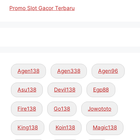
Promo Slot Gacor Terbaru
Agen138
Agen338
Agen96
Asu138
Devil138
Egp88
Fire138
Go138
Jowototo
King138
Koin138
Magic138