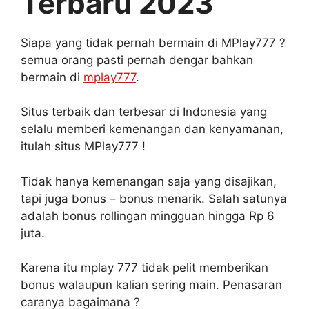
Terbaru 2023
Siapa yang tidak pernah bermain di MPlay777 ?
semua orang pasti pernah dengar bahkan
bermain di
mplay777
.
Situs terbaik dan terbesar di Indonesia yang
selalu memberi kemenangan dan kenyamanan,
itulah situs MPlay777 !
Tidak hanya kemenangan saja yang disajikan,
tapi juga bonus – bonus menarik. Salah satunya
adalah bonus rollingan mingguan hingga Rp 6
juta.
Karena itu mplay 777 tidak pelit memberikan
bonus walaupun kalian sering main. Penasaran
caranya bagaimana ?