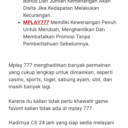
Bonus Dan Jumlah Kemenangan Akan
Disita Jika Kedapatan Melakukan
Kecurangan.
MPLAY777
Memiliki Kewenangan Penuh
Untuk Merubah, Menghentikan Dan
Membatalkan Promosi Tanpa
Pemberitahuan Sebelumnya.
Mplay 777 menghadirkan banyak permainan
yang cukup lengkap untuk dimainkan, seperti
casino, sports, togel, sabung ayam, slot, dan
masih banyak lagi.
Karena itu kalian tidak perlu khawatir game
favorit kalian tidak ada di mplay 777.
Hadirnya CS 24 jam yang siap sedia melayani