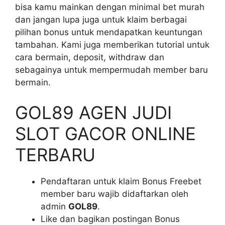
bisa kamu mainkan dengan minimal bet murah
dan jangan lupa juga untuk klaim berbagai
pilihan bonus untuk mendapatkan keuntungan
tambahan. Kami juga memberikan tutorial untuk
cara bermain, deposit, withdraw dan
sebagainya untuk mempermudah member baru
bermain.
GOL89 AGEN JUDI
SLOT GACOR ONLINE
TERBARU
Pendaftaran untuk klaim Bonus Freebet
member baru wajib didaftarkan oleh
admin
GOL89
.
Like dan bagikan postingan Bonus