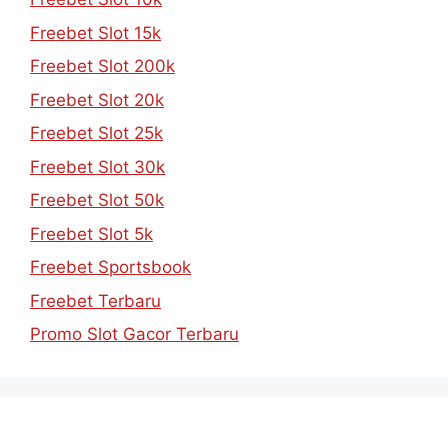
Freebet Slot 15k
Freebet Slot 200k
Freebet Slot 20k
Freebet Slot 25k
Freebet Slot 30k
Freebet Slot 50k
Freebet Slot 5k
Freebet Sportsbook
Freebet Terbaru
Promo Slot Gacor Terbaru