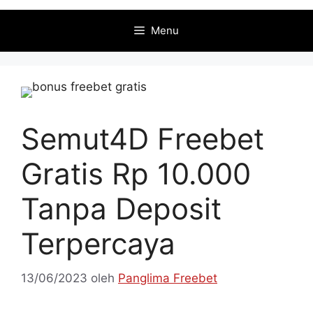
Menu
Semut4D Freebet
Gratis Rp 10.000
Tanpa Deposit
Terpercaya
13/06/2023
oleh
Panglima Freebet