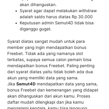
akan dihanguskan.
Syarat agar dapat melakukan withdraw
adalah saldo harus diatas Rp 30.000
Keputusan admin Semut4D tidak bisa
diganggu gugat.
Syarat diatas sangat mudah untuk para
member yang ingin mendapatkan bonus
Freebet. Tidak ada yang namanya slot
terbatas, supaya semua calon pemain bisa
mendapatkan bonus Freebet. Paling penting
dari syarat diatas yaitu tidak boleh ada dua
akun yang memiliki data yang sama.
Jika
Semut4D
mendapatkan data yang sama,
bonus Freebet dan kemenangan yang didapat
akan dihanguskan dari akun kamu. Proses
daftar mudah dilengkapi dan jika kamu
mengalami kendala, kamu bisa langsung