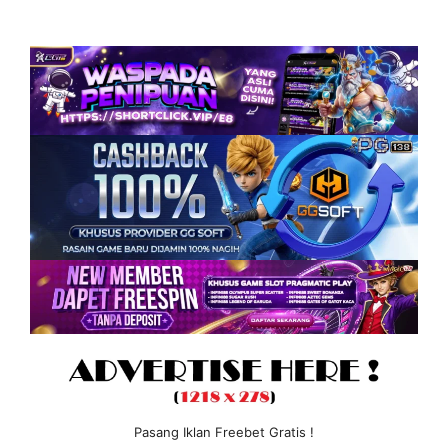
Langsung
ke
isi
Pasang Iklan Freebet Gratis !