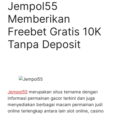
Jempol55
Memberikan
Freebet Gratis 10K
Tanpa Deposit
Jempol55
merupakan situs ternama dengan
informasi permainan gacor terkini dan juga
menyediakan berbagai macam permainan judi
online terlengkap antara lain slot online, casino