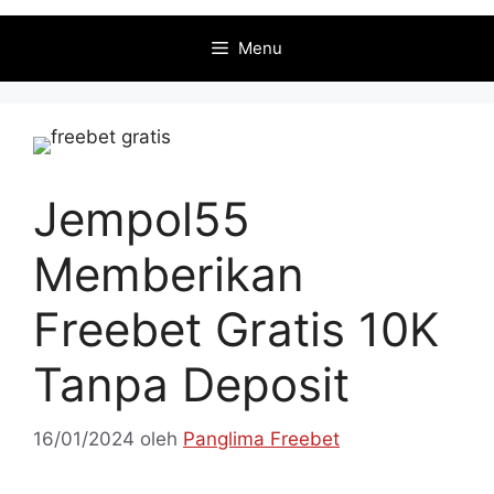
Menu
Jempol55
Memberikan
Freebet Gratis 10K
Tanpa Deposit
16/01/2024
oleh
Panglima Freebet