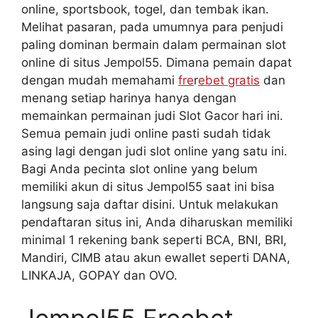
online, sportsbook, togel, dan tembak ikan.
Melihat pasaran, pada umumnya para penjudi
paling dominan bermain dalam permainan slot
online di situs Jempol55. Dimana pemain dapat
dengan mudah memahami
fre
r
ebet gratis
dan
menang setiap harinya hanya dengan
memainkan permainan judi Slot Gacor hari ini.
Semua pemain judi online pasti sudah tidak
asing lagi dengan judi slot online yang satu ini.
Bagi Anda pecinta slot online yang belum
memiliki akun di situs Jempol55 saat ini bisa
langsung saja daftar disini. Untuk melakukan
pendaftaran situs ini, Anda diharuskan memiliki
minimal 1 rekening bank seperti BCA, BNI, BRI,
Mandiri, CIMB atau akun ewallet seperti DANA,
LINKAJA, GOPAY dan OVO.
Jempol55 Freebet