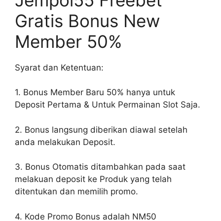
Gratis Bonus New
Member 50%
Syarat dan Ketentuan:
1. Bonus Member Baru 50% hanya untuk
Deposit Pertama & Untuk Permainan Slot Saja.
2. Bonus langsung diberikan diawal setelah
anda melakukan Deposit.
3. Bonus Otomatis ditambahkan pada saat
melakuan deposit ke Produk yang telah
ditentukan dan memilih promo.
4. Kode Promo Bonus adalah NM50