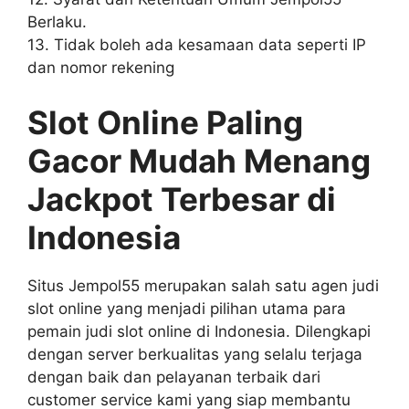
Berlaku.
13. Tidak boleh ada kesamaan data seperti IP
dan nomor rekening
Slot Online Paling
Gacor Mudah Menang
Jackpot Terbesar di
Indonesia
Situs Jempol55 merupakan salah satu agen judi
slot online yang menjadi pilihan utama para
pemain judi slot online di Indonesia. Dilengkapi
dengan server berkualitas yang selalu terjaga
dengan baik dan pelayanan terbaik dari
customer service kami yang siap membantu