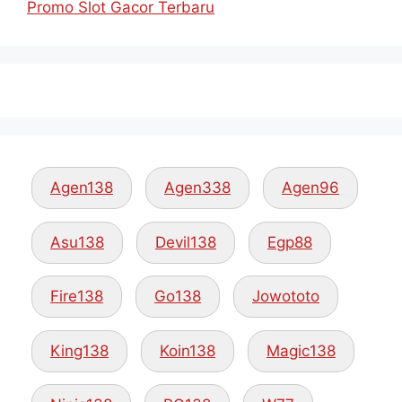
Promo Slot Gacor Terbaru
Agen138
Agen338
Agen96
Asu138
Devil138
Egp88
Fire138
Go138
Jowototo
King138
Koin138
Magic138