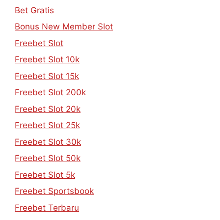
Bet Gratis
Bonus New Member Slot
Freebet Slot
Freebet Slot 10k
Freebet Slot 15k
Freebet Slot 200k
Freebet Slot 20k
Freebet Slot 25k
Freebet Slot 30k
Freebet Slot 50k
Freebet Slot 5k
Freebet Sportsbook
Freebet Terbaru