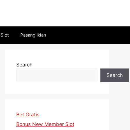
Slot
Pasang Iklan
Search
Search
Bet Gratis
Bonus New Member Slot