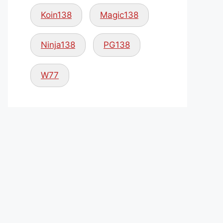
Koin138
Magic138
Ninja138
PG138
W77