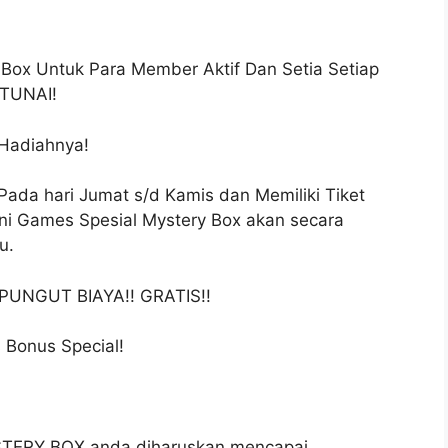
Box Untuk Para Member Aktif Dan Setia Setiap
 TUNAI!
 Hadiahnya!
ada hari Jumat s/d Kamis dan Memiliki Tiket
ini Games Spesial Mystery Box akan secara
u.
i PUNGUT BIAYA!! GRATIS!!
 Bonus Special!
TERY BOX anda diharuskan mencapai