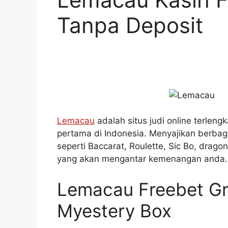
Tanpa Deposit
Lemacau
adalah situs judi online terleng
pertama di Indonesia. Menyajikan berbag
seperti Baccarat, Roulette, Sic Bo, drago
yang akan mengantar kemenangan anda.
Lemacau Freebet Gr
Myestery Box