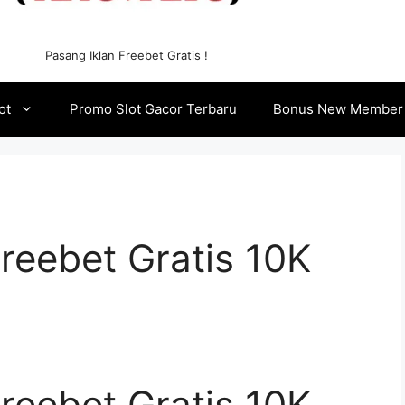
Pasang Iklan Freebet Gratis !
ot
Promo Slot Gacor Terbaru
Bonus New Member 
reebet Gratis 10K
reebet Gratis 10K