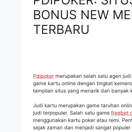
BONUS NEW ME
TERBARU
Pdipoker
merupakan salah satu agen jud
game kartu online dengan tingkat kemenan
tampilan situs yang menarik dan banyak 
Judi kartu merupakan game taruhan onl
judi terpopuler. Salah satu game
freebet g
menggunakan kartu poker atau remi. Per
sejak zaman dan menjadi sangat populer h