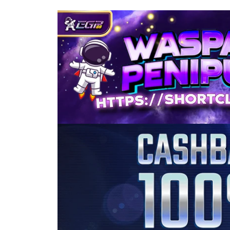
Langsung
ke
isi