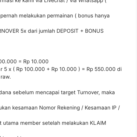
asi ke kami via Livechat / via Whatsapp (
 / pernah melakukan permainan ( bonus hanya
URNOVER 5x dari jumlah DEPOSIT + BONUS
00.000 = Rp 10.000
5 x ( Rp 100.000 + Rp 10.000 ) = Rp 550.000 di
raw.
 dana sebelum mencapai target Turnover, maka
temukan kesamaan Nomor Rekening / Kesamaan IP /
et utama member setelah melakukan KLAIM