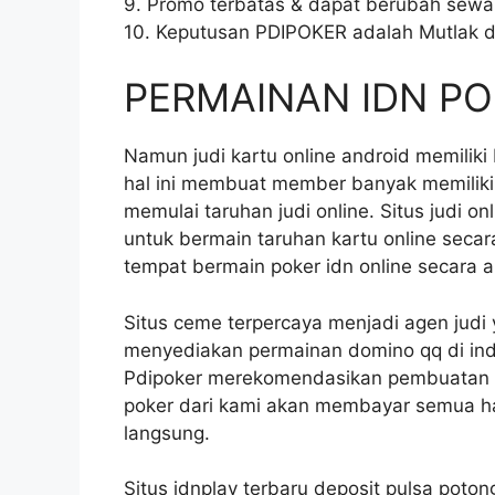
9. Promo terbatas & dapat berubah sewa
10. Keputusan PDIPOKER adalah Mutlak d
PERMAINAN IDN PO
Namun judi kartu online android memiliki
hal ini membuat member banyak memiliki v
memulai taruhan judi online. Situs judi on
untuk bermain taruhan kartu online secar
tempat bermain poker idn online secara 
Situs ceme terpercaya menjadi agen judi 
menyediakan permainan domino qq di indon
Pdipoker merekomendasikan pembuatan aku
poker dari kami akan membayar semua ha
langsung.
Situs idnplay terbaru deposit pulsa pot