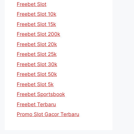
Freebet Slot
Freebet Slot 10k
Freebet Slot 15k
Freebet Slot 200k
Freebet Slot 20k
Freebet Slot 25k
Freebet Slot 30k
Freebet Slot 50k
Freebet Slot 5k
Freebet Sportsbook
Freebet Terbaru
Promo Slot Gacor Terbaru