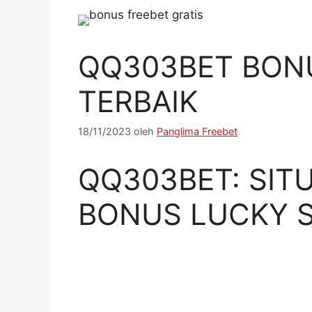
QQ303BET BONU
TERBAIK
18/11/2023
oleh
Panglima Freebet
QQ303BET: SIT
BONUS LUCKY S