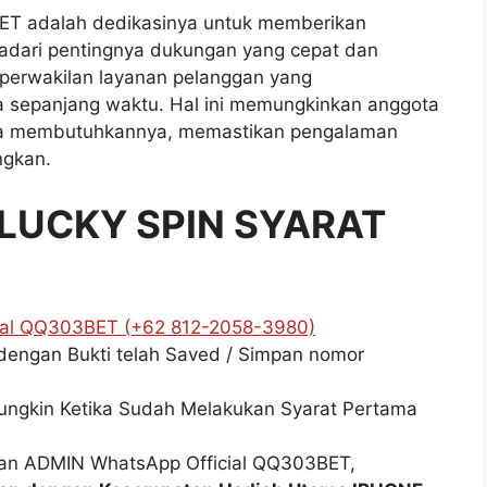
BET adalah dedikasinya untuk memberikan
yadari pentingnya dukungan yang cepat dan
perwakilan layanan pelanggan yang
 sepanjang waktu. Hal ini memungkinkan anggota
ka membutuhkannya, memastikan pengalaman
ngkan.
LUCKY SPIN SYARAT
ial QQ303BET (+62 812-2058-3980)
dengan Bukti telah Saved / Simpan nomor
Mungkin Ketika Sudah Melakukan Syarat Pertama
ikan ADMIN WhatsApp Official QQ303BET,