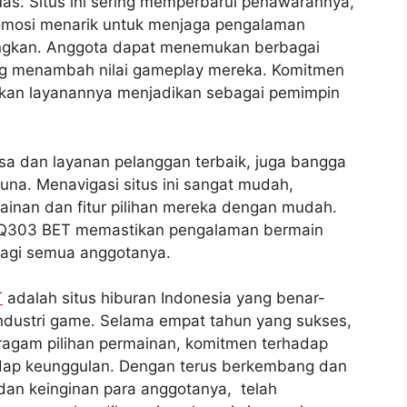
uas. Situs ini sering memperbarui penawarannya,
mosi menarik untuk menjaga pengalaman
ngkan. Anggota dapat menemukan berbagai
ng menambah nilai gameplay mereka. Komitmen
tkan layanannya menjadikan sebagai pemimpin
asa dan layanan pelanggan terbaik, juga bangga
a. Menavigasi situs ini sangat mudah,
nan dan fitur pilihan mereka dengan mudah.
, QQ303 BET memastikan pengalaman bermain
bagi semua anggotanya.
T
adalah situs hiburan Indonesia yang benar-
 industri game. Selama empat tahun yang sukses,
ragam pilihan permainan, komitmen terhadap
adap keunggulan. Dengan terus berkembang dan
an keinginan para anggotanya, telah