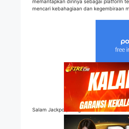
memantapkan dirinya sebagai platform te
mencari kebahagiaan dan kegembiraan me
Salam Jackpot, Panglima Freebet !