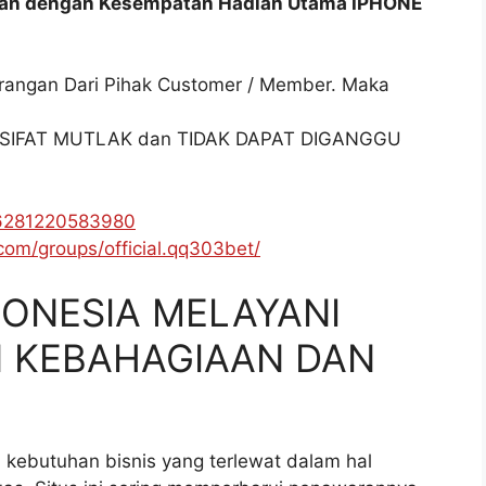
gan dengan Kesempatan Hadiah Utama IPHONE
urangan Dari Pihak Customer / Member. Maka
RSIFAT MUTLAK dan TIDAK DAPAT DIGANGGU
6281220583980
om/groups/official.qq303bet/
DONESIA MELAYANI
N KEBAHAGIAAN DAN
 kebutuhan bisnis yang terlewat dalam hal