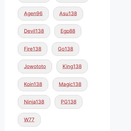
Agen96
Asu138
Devil138
Egp88
Fire138
Go138
Jowototo
King138
Koin138
Magic138
Ninja138
PG138
W77