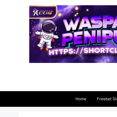
Langsung
ke
isi
Home
Freebet Sl