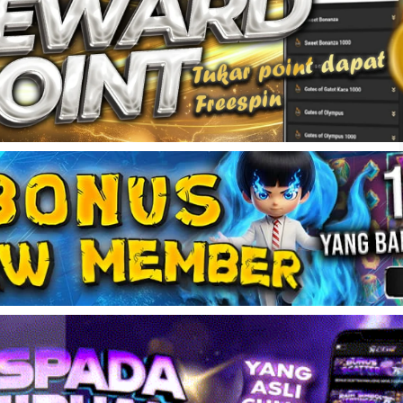
I TERLENGKAP
ARU
X
X