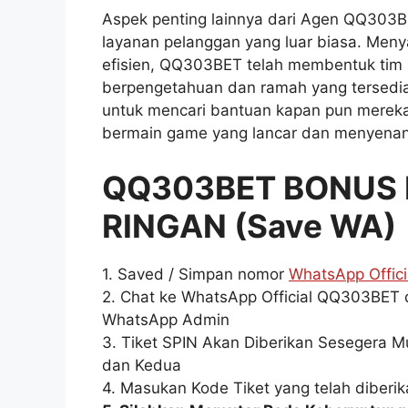
Aspek penting lainnya dari Agen QQ303
layanan pelanggan yang luar biasa. Men
efisien, QQ303BET telah membentuk tim 
berpengetahuan dan ramah yang tersedia
untuk mencari bantuan kapan pun mere
bermain game yang lancar dan menyena
QQ303BET BONUS 
RINGAN (Save WA)
1. Saved / Simpan nomor
WhatsApp Offic
2. Chat ke WhatsApp Official QQ303BET 
WhatsApp Admin
3. Tiket SPIN Akan Diberikan Sesegera 
dan Kedua
4. Masukan Kode Tiket yang telah diber