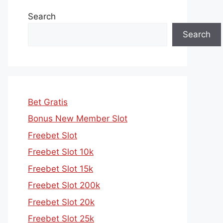
Search
Search
Bet Gratis
Bonus New Member Slot
Freebet Slot
Freebet Slot 10k
Freebet Slot 15k
Freebet Slot 200k
Freebet Slot 20k
Freebet Slot 25k