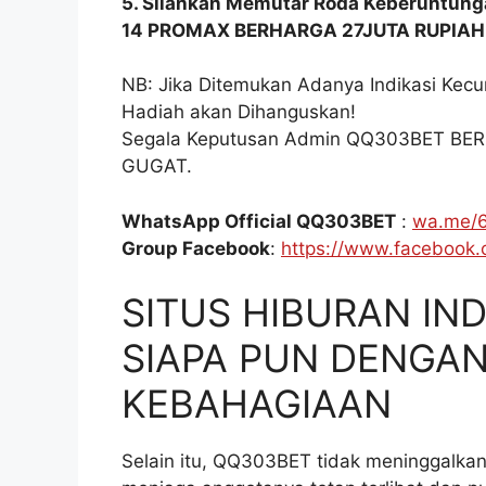
5. Silahkan Memutar Roda Keberuntun
14 PROMAX BERHARGA 27JUTA RUPIAH
NB: Jika Ditemukan Adanya Indikasi Kec
Hadiah akan Dihanguskan!
Segala Keputusan Admin QQ303BET BE
GUGAT.
WhatsApp Official QQ303BET
:
wa.me/
Group Facebook
:
https://www.facebook.c
SITUS HIBURAN IN
SIAPA PUN DENGA
KEBAHAGIAAN
Selain itu, QQ303BET tidak meninggalkan