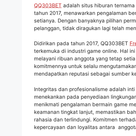
QQ303BET
adalah situs hiburan ternama 
tahun 2017, menawarkan pengalaman ber
setianya. Dengan banyaknya pilihan per
pelanggan, tidak diragukan lagi telah men
Didirikan pada tahun 2017, QQ303BET
Fr
terkemuka di industri game online. Hal 
melayani ribuan anggota yang tetap setia
komitmennya untuk selalu mengutamakan
mendapatkan reputasi sebagai sumber ke
Integritas dan profesionalisme adalah int
menekankan pada penyediaan lingkungan
menikmati pengalaman bermain game me
keamanan tingkat lanjut, memastikan ba
rahasia dan terlindungi. Komitmen terh
kepercayaan dan loyalitas antara anggot