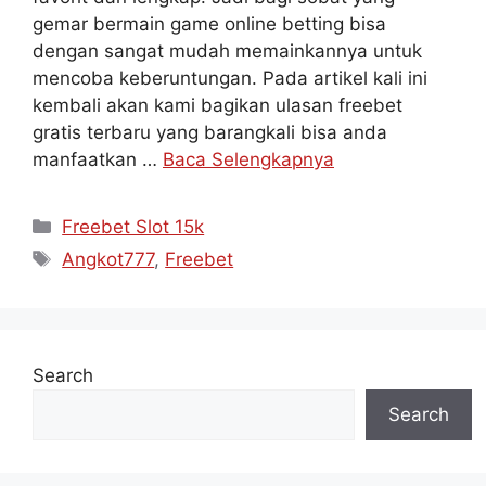
gemar bermain game online betting bisa
dengan sangat mudah memainkannya untuk
mencoba keberuntungan. Pada artikel kali ini
kembali akan kami bagikan ulasan freebet
gratis terbaru yang barangkali bisa anda
manfaatkan …
Baca Selengkapnya
Kategori
Freebet Slot 15k
Tag
Angkot777
,
Freebet
Search
Search