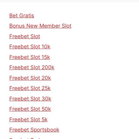
Bet Gratis
Bonus New Member Slot
Freebet Slot
Freebet Slot 10k
Freebet Slot 15k
Freebet Slot 200k
Freebet Slot 20k
Freebet Slot 25k
Freebet Slot 30k
Freebet Slot 50k
Freebet Slot 5k
Freebet Sportsbook