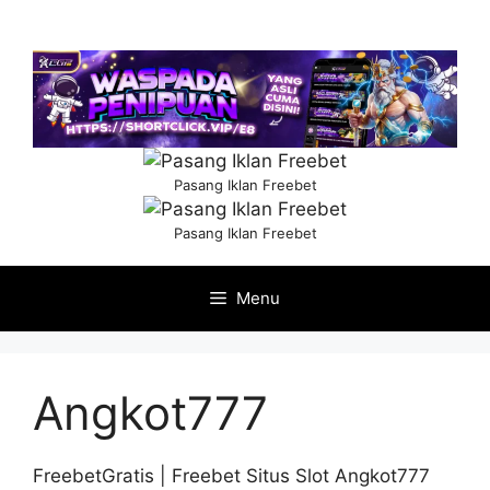
Langsung
ke
isi
Pasang Iklan Freebet
Pasang Iklan Freebet
Menu
Angkot777
FreebetGratis | Freebet Situs Slot Angkot777