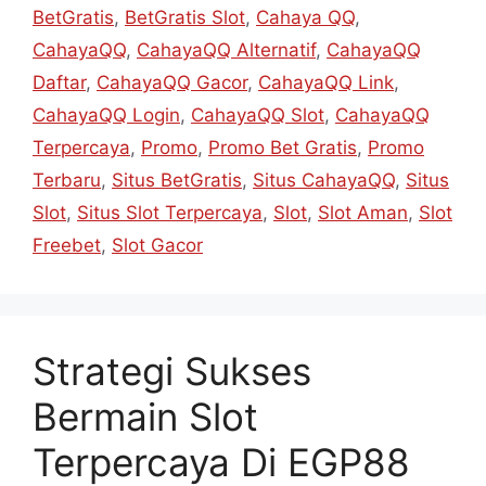
BetGratis
,
BetGratis Slot
,
Cahaya QQ
,
CahayaQQ
,
CahayaQQ Alternatif
,
CahayaQQ
Daftar
,
CahayaQQ Gacor
,
CahayaQQ Link
,
CahayaQQ Login
,
CahayaQQ Slot
,
CahayaQQ
Terpercaya
,
Promo
,
Promo Bet Gratis
,
Promo
Terbaru
,
Situs BetGratis
,
Situs CahayaQQ
,
Situs
Slot
,
Situs Slot Terpercaya
,
Slot
,
Slot Aman
,
Slot
Freebet
,
Slot Gacor
Strategi Sukses
Bermain Slot
Terpercaya Di EGP88