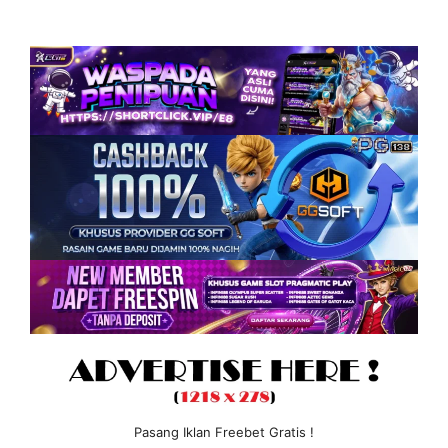
Langsung
ke
isi
Pasang Iklan Freebet Gratis !