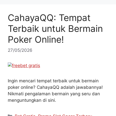
CahayaQQ: Tempat
Terbaik untuk Bermain
Poker Online!
27/05/2026
Ingin mencari tempat terbaik untuk bermain
poker online? CahayaQQ adalah jawabannya!
Nikmati pengalaman bermain yang seru dan
menguntungkan di sini.
Kategori