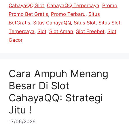
CahayaQQ Slot
,
CahayaQQ Terpercaya
,
Promo
,
Promo Bet Gratis
,
Promo Terbaru
,
Situs
BetGratis
,
Situs CahayaQQ
,
Situs Slot
,
Situs Slot
Terpercaya
,
Slot
,
Slot Aman
,
Slot Freebet
,
Slot
Gacor
Cara Ampuh Menang
Besar Di Slot
CahayaQQ: Strategi
Jitu !
17/06/2026