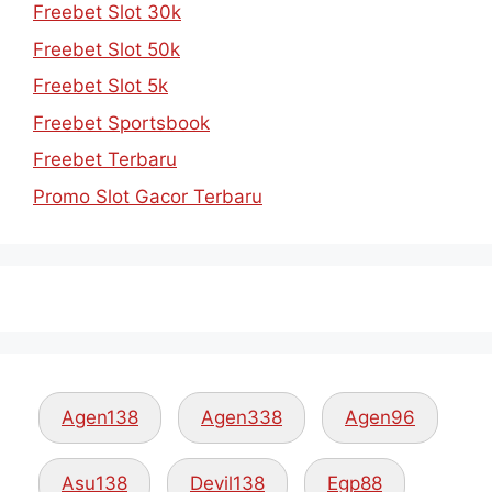
Freebet Slot 30k
Freebet Slot 50k
Freebet Slot 5k
Freebet Sportsbook
Freebet Terbaru
Promo Slot Gacor Terbaru
Agen138
Agen338
Agen96
Asu138
Devil138
Egp88