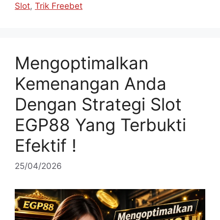
Slot
,
Trik Freebet
Mengoptimalkan
Kemenangan Anda
Dengan Strategi Slot
EGP88 Yang Terbukti
Efektif !
25/04/2026