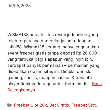
05/05/2023
WISMA138 adalah situs resmi judi online yang
telah terpercaya dan bekerjasama dengan
Infini88. Wisma138 sedang menyelenggarakan
event freebet gratis tanpa deposti Rp 20.000
yang terbuka bagi siapapun yang ingin join.
Terdapat banyak permainan – permainan yang
disediakan dalam situs ini. Dimulai dari slot
gaming, sports, maupun casino. Karena itu
player tidak perlu ragu untuk bermain di …
Baca
Selengkapnya
Kategori
Freebet Slot 20k
,
Bet Gratis
,
Freebet Slot
,