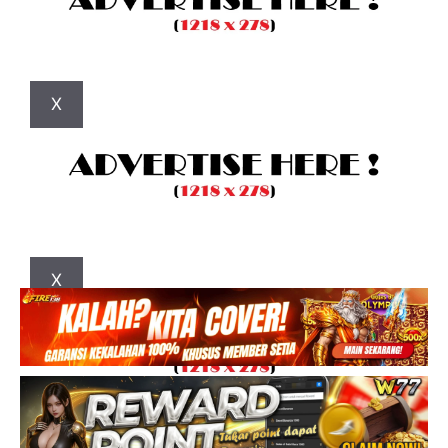
X
X
X