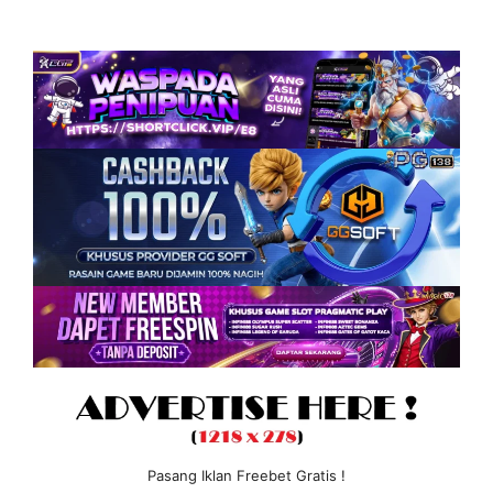
Langsung
ke
isi
Pasang Iklan Freebet Gratis !