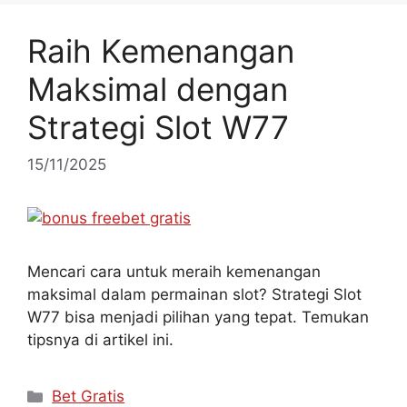
Raih Kemenangan
Maksimal dengan
Strategi Slot W77
15/11/2025
Mencari cara untuk meraih kemenangan
maksimal dalam permainan slot? Strategi Slot
W77 bisa menjadi pilihan yang tepat. Temukan
tipsnya di artikel ini.
Kategori
Bet Gratis