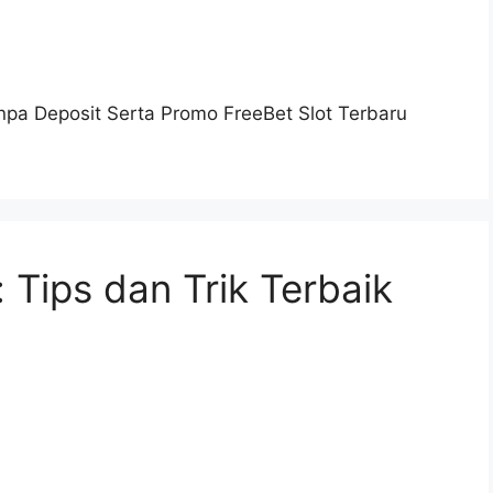
Tanpa Deposit Serta Promo FreeBet Slot Terbaru
 Tips dan Trik Terbaik