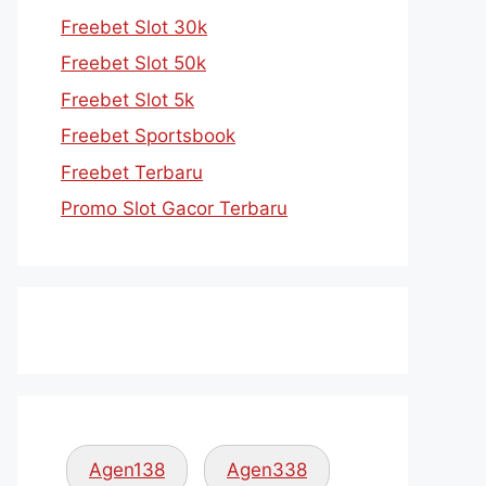
Freebet Slot 30k
Freebet Slot 50k
Freebet Slot 5k
Freebet Sportsbook
Freebet Terbaru
Promo Slot Gacor Terbaru
Agen138
Agen338