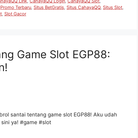
hayaQQ Link
,
CahayaQQ Login
,
CahayaQQ Slot
,
,
Promo Terbaru
,
Situs BetGratis
,
Situs CahayaQQ
,
Situs Slot
,
t
,
Slot Gacor
tang Game Slot EGP88:
n!
obrol santai tentang game slot EGP88! Aku udah
sini ya! #game #slot