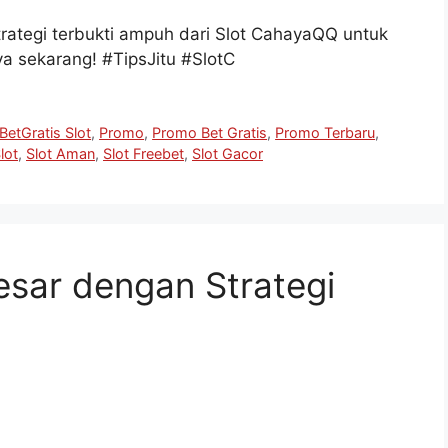
rategi terbukti ampuh dari Slot CahayaQQ untuk
a sekarang! #TipsJitu #SlotC
BetGratis Slot
,
Promo
,
Promo Bet Gratis
,
Promo Terbaru
,
lot
,
Slot Aman
,
Slot Freebet
,
Slot Gacor
sar dengan Strategi