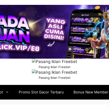
Pasang Iklan Freebet
Pasang Iklan Freebet
ot
Promo Slot Gacor Terbaru
Bonus New Member 