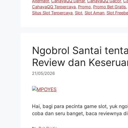
Alternatif
,
CahayaQQ Daftar
,
CahayaQQ Gacor
,
Ca
CahayaQQ Terpercaya
,
Promo
,
Promo Bet Gratis
Situs Slot Terpercaya
,
Slot
,
Slot Aman
,
Slot Freebe
Ngobrol Santai ten
Review dan Keserua
21/05/2026
Hai, bagi para pecinta game slot, yuk ng
coba dan seru banget, baca reviewnya di 