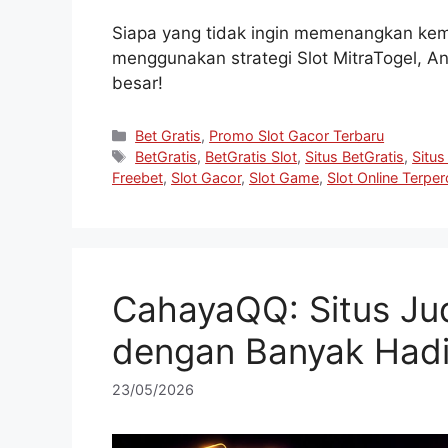
Siapa yang tidak ingin memenangkan ke
menggunakan strategi Slot MitraTogel, 
besar!
Kategori
Bet Gratis
,
Promo Slot Gacor Terbaru
Tag
BetGratis
,
BetGratis Slot
,
Situs BetGratis
,
Situs
Freebet
,
Slot Gacor
,
Slot Game
,
Slot Online Terpe
CahayaQQ: Situs Jud
dengan Banyak Hadi
23/05/2026