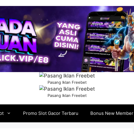
Pasang Iklan Freebet
Pasang Iklan Freebet
ot
Promo Slot Gacor Terbaru
Bonus New Member 