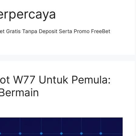
erpercaya
Bet Gratis Tanpa Deposit Serta Promo FreeBet
ot W77 Untuk Pemula:
 Bermain