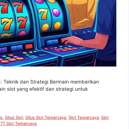
 Teknik dan Strategi Bermain memberikan
 slot yang efektif dan strategi untuk
is
,
Situs Slot
,
Situs Slot Terpercaya
,
Slot Terpercaya
,
Slot
77 Slot Terpercaya