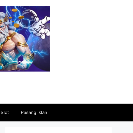
Slot
Pasang Iklan