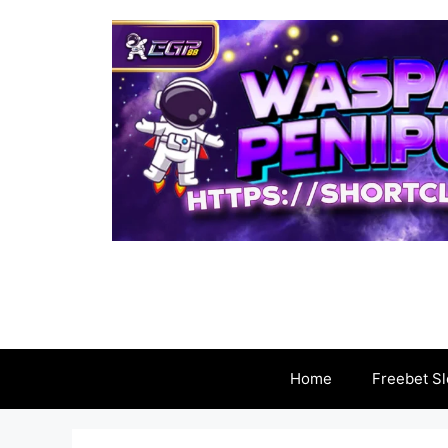
Langsung
ke
isi
Home
Freebet Sl