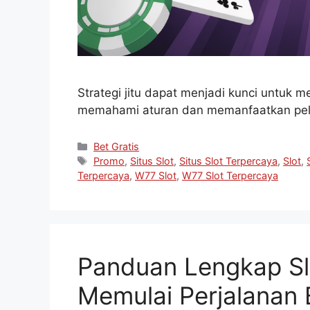
Strategi jitu dapat menjadi kunci untuk
memahami aturan dan memanfaatkan pelu
Kategori
Bet Gratis
Tag
Promo
,
Situs Slot
,
Situs Slot Terpercaya
,
Slot
,
Terpercaya
,
W77 Slot
,
W77 Slot Terpercaya
Panduan Lengkap Sl
Memulai Perjalanan